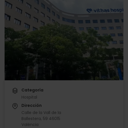
Categoría
Hospital
Dirección
Calle de la Vall de la
Ballestera, 59 46015
València