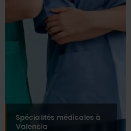
Spécialités médicales à
Valencia