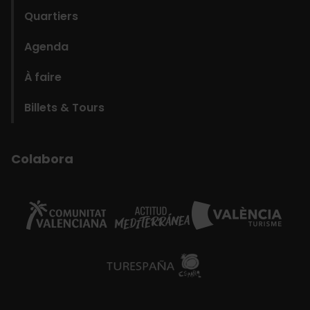
Quartiers
Agenda
À faire
Billets & Tours
Colabora