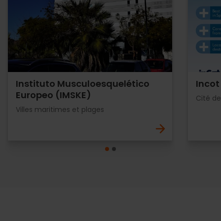
Instituto Musculoesquelético
Incot
Europeo (IMSKE)
Cité de
Villes maritimes et plages