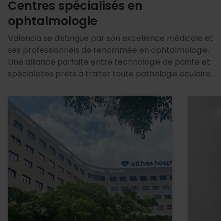
Centres spécialisés en
ophtalmologie
Valencia se distingue par son excellence médicale et
ses professionnels de renommée en ophtalmologie.
Une alliance parfaite entre technologie de pointe et
spécialistes prêts à traiter toute pathologie oculaire.