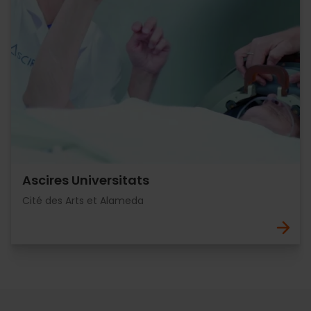
Ascires Universitats
Cité des Arts et Alameda