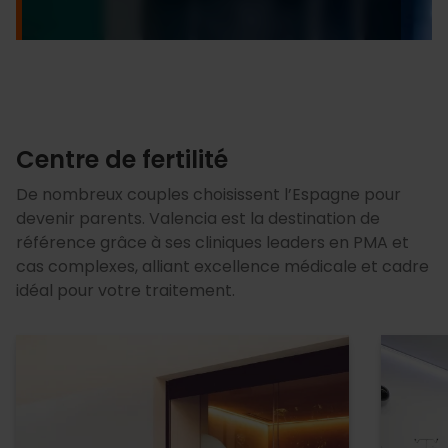
Centre de fertilité
De nombreux couples choisissent l’Espagne pour
devenir parents. Valencia est la destination de
référence grâce à ses cliniques leaders en PMA et
cas complexes, alliant excellence médicale et cadre
idéal pour votre traitement.