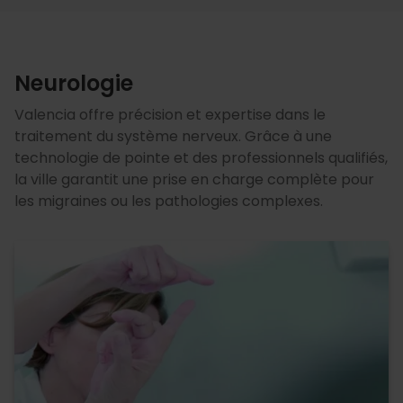
Neurologie
Valencia offre précision et expertise dans le
traitement du système nerveux. Grâce à une
technologie de pointe et des professionnels qualifiés,
la ville garantit une prise en charge complète pour
les migraines ou les pathologies complexes.