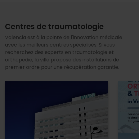
Centres de traumatologie
Valencia est à la pointe de l'innovation médicale
avec les meilleurs centres spécialisés. Si vous
recherchez des experts en traumatologie et
orthopédie, la ville propose des installations de
premier ordre pour une récupération garantie.