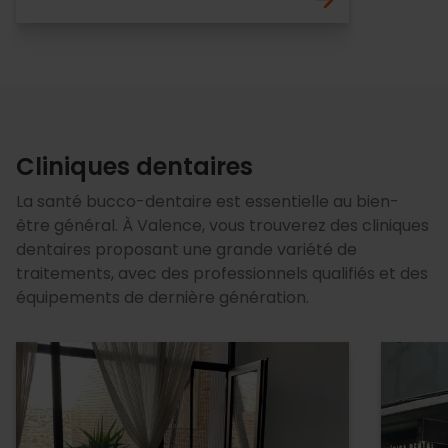
Cliniques dentaires
La santé bucco-dentaire est essentielle au bien-
être général. À Valence, vous trouverez des cliniques
dentaires proposant une grande variété de
traitements, avec des professionnels qualifiés et des
équipements de dernière génération.