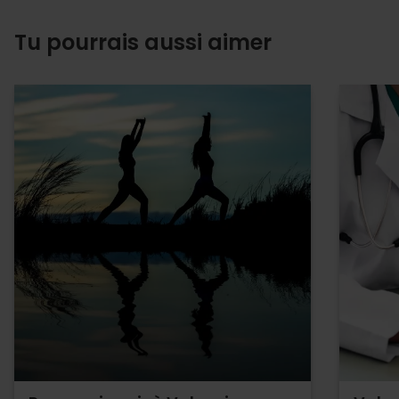
Tu pourrais aussi aimer