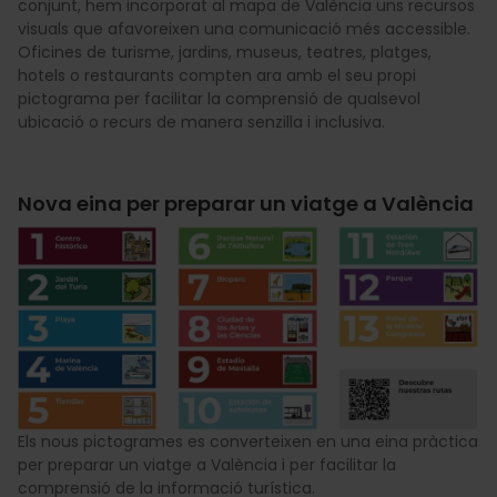
conjunt, hem incorporat al mapa de València uns recursos
visuals que afavoreixen una comunicació més accessible.
Oficines de turisme, jardins, museus, teatres, platges,
hotels o restaurants compten ara amb el seu propi
pictograma per facilitar la comprensió de qualsevol
ubicació o recurs de manera senzilla i inclusiva.
Nova eina per preparar un viatge a València
Els nous pictogrames es converteixen en una eina pràctica
per preparar un viatge a València i per facilitar la
comprensió de la informació turística.