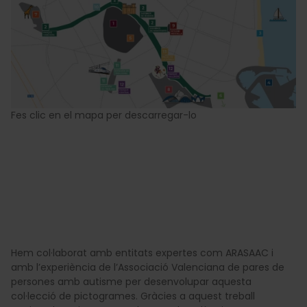
Fes clic en el mapa per descarregar-lo
Hem col·laborat amb entitats expertes com ARASAAC i
amb l’experiència de l’Associació Valenciana de pares de
persones amb autisme per desenvolupar aquesta
col·lecció de pictogrames. Gràcies a aquest treball