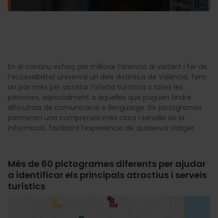
En el continu esforç per millorar l’atenció al visitant i fer de
l’accessibilitat universal un dels distintius de València, fem
un pas més per acostar l’oferta turística a totes les
persones, especialment a aquelles que puguen tindre
dificultats de comunicació o llenguatge. Els pictogrames
permeten una comprensió més clara i senzilla de la
informació, facilitant l’experiència de qualsevol viatger.
Més de 60 pictogrames diferents per ajudar
a identificar els principals atractius i serveis
turístics