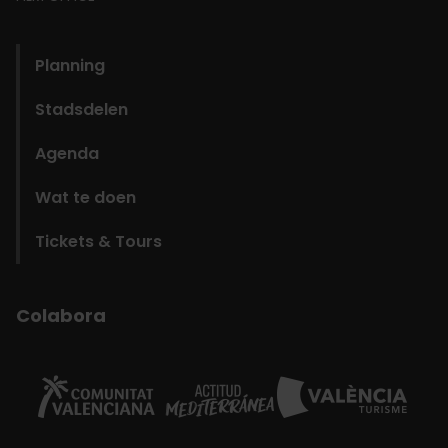
domains
Planning
Stadsdelen
Agenda
Wat te doen
Tickets & Tours
Colabora