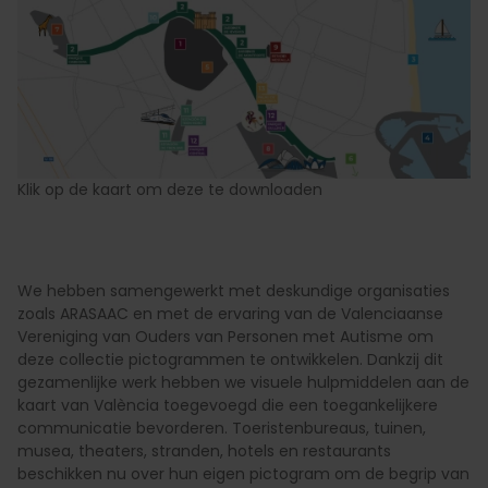
Klik op de kaart om deze te downloaden
We hebben samengewerkt met deskundige organisaties
zoals ARASAAC en met de ervaring van de Valenciaanse
Vereniging van Ouders van Personen met Autisme om
deze collectie pictogrammen te ontwikkelen. Dankzij dit
gezamenlijke werk hebben we visuele hulpmiddelen aan de
kaart van València toegevoegd die een toegankelijkere
communicatie bevorderen. Toeristenbureaus, tuinen,
musea, theaters, stranden, hotels en restaurants
beschikken nu over hun eigen pictogram om de begrip van