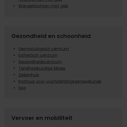
Wandeltochten met gids
Gezondheid en schoonheid
Dermatologisch centrum
Esthetisch centrum
Gezondheidscentrum
Tandheelkundige kliniek
Ziekenhuis
Instituut voor voortplantingsgeneeskunde
Spa
Vervoer en mobiliteit