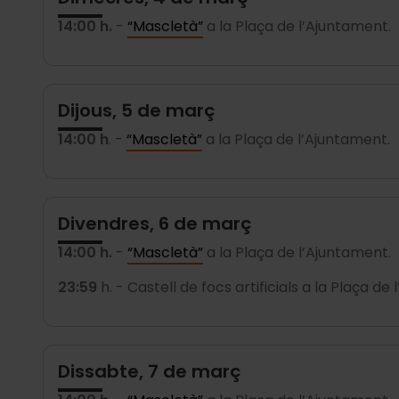
14:00 h.
-
“Mascletà”
a la Plaça de l’Ajuntament.
Dijous, 5 de març
14:00 h
. -
“Mascletà”
a la Plaça de l’Ajuntament.
Divendres, 6 de març
14:00 h.
-
“Mascletà”
a la Plaça de l’Ajuntament.
23:59
h. - Castell de focs artificials a la Plaça de
Dissabte, 7 de març