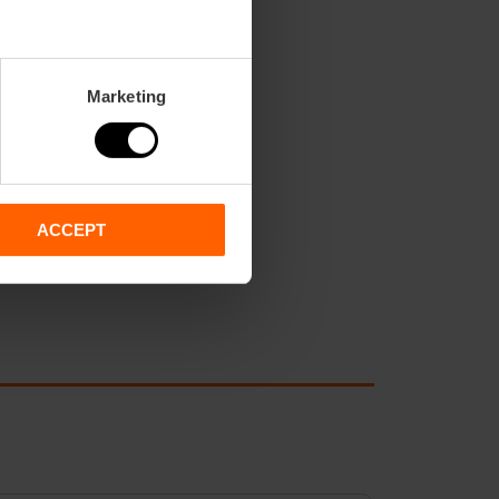
Marketing
ACCEPT