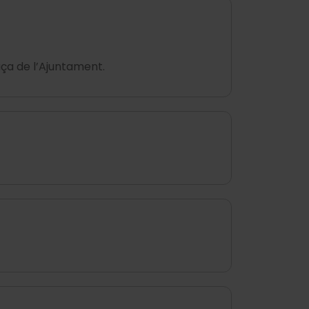
aça de l’Ajuntament.