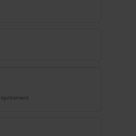
 l’Ajuntament.