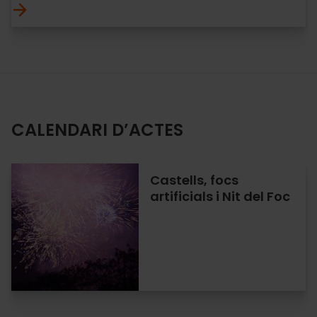
CALENDARI D’ACTES
Castells, focs
artificials i Nit del Foc