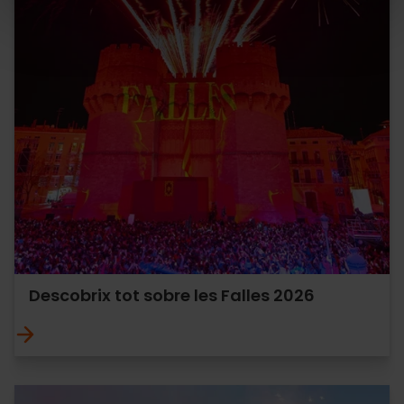
Descobrix tot sobre les Falles 2026