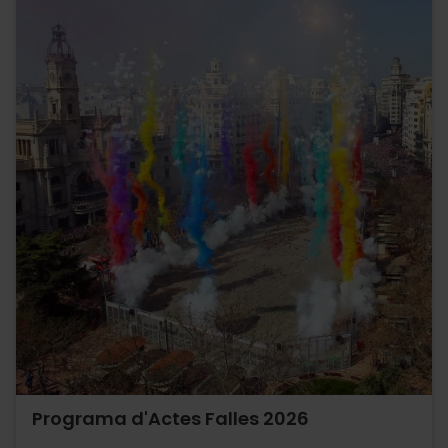
Programa d'Actes Falles 2026