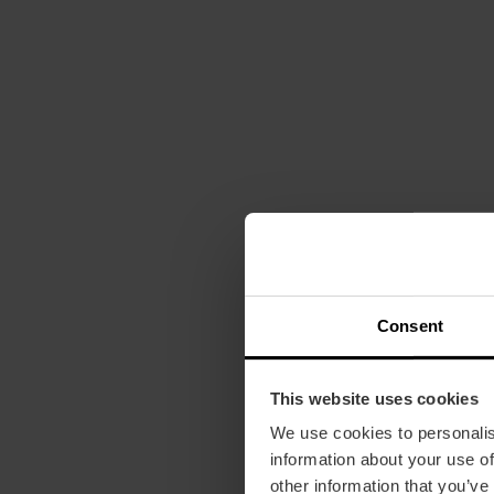
Consent
This website uses cookies
We use cookies to personalis
information about your use of
other information that you’ve