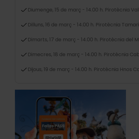
Diumenge, 15 de març - 14.00 h. Pirotècnia Va
Dilluns, 16 de març - 14.00 h. Pirotècnia Tamari
Dimarts, 17 de març - 14.00 h. Pirotècnia del 
Dimecres, 18 de març - 14.00 h. Pirotècnia Cab
Dijous, 19 de març - 14.00 h. Pirotècnia Hnos Ca