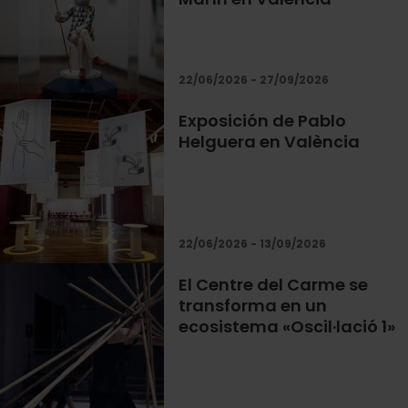
22/06/2026 - 27/09/2026
Exposición de Pablo
Helguera en València
22/06/2026 - 13/09/2026
El Centre del Carme se
transforma en un
ecosistema «Oscil·lació 1»