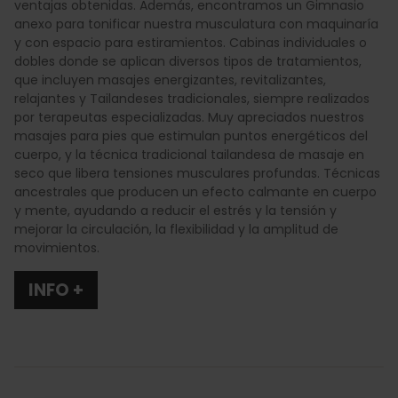
ventajas obtenidas. Además, encontramos un Gimnasio
anexo para tonificar nuestra musculatura con maquinaría
y con espacio para estiramientos. Cabinas individuales o
dobles donde se aplican diversos tipos de tratamientos,
que incluyen masajes energizantes, revitalizantes,
relajantes y Tailandeses tradicionales, siempre realizados
por terapeutas especializadas. Muy apreciados nuestros
masajes para pies que estimulan puntos energéticos del
cuerpo, y la técnica tradicional tailandesa de masaje en
seco que libera tensiones musculares profundas. Técnicas
ancestrales que producen un efecto calmante en cuerpo
y mente, ayudando a reducir el estrés y la tensión y
mejorar la circulación, la flexibilidad y la amplitud de
movimientos.
INFO +