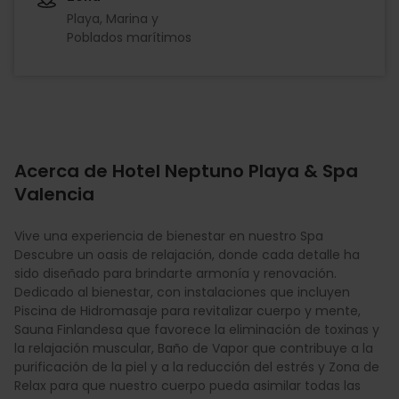
Playa, Marina y
Poblados marítimos
Acerca de Hotel Neptuno Playa & Spa
Valencia
Vive una experiencia de bienestar en nuestro Spa
Descubre un oasis de relajación, donde cada detalle ha
sido diseñado para brindarte armonía y renovación.
Dedicado al bienestar, con instalaciones que incluyen
Piscina de Hidromasaje para revitalizar cuerpo y mente,
Sauna Finlandesa que favorece la eliminación de toxinas y
la relajación muscular, Baño de Vapor que contribuye a la
purificación de la piel y a la reducción del estrés y Zona de
Relax para que nuestro cuerpo pueda asimilar todas las