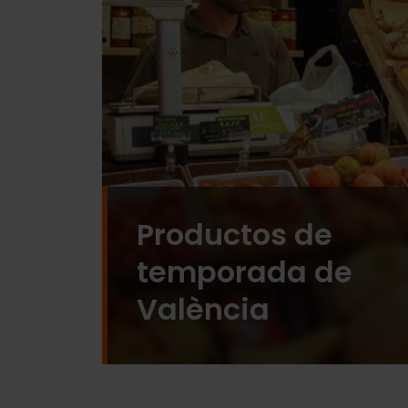
Productos de
temporada de
València