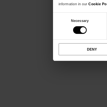
information in our
Cookie Po
Consent
Necessary
Selection
DENY