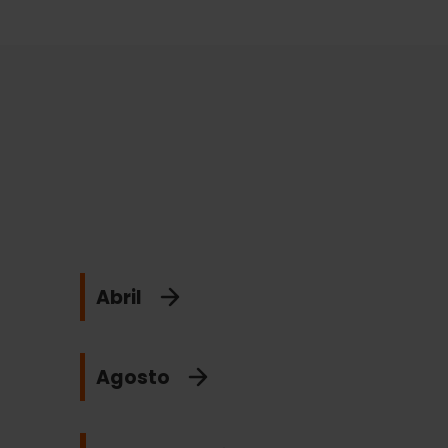
Abril
Agosto