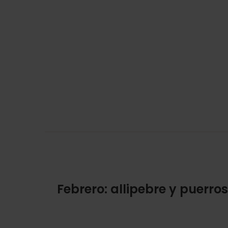
Febrero: allipebre y puerros