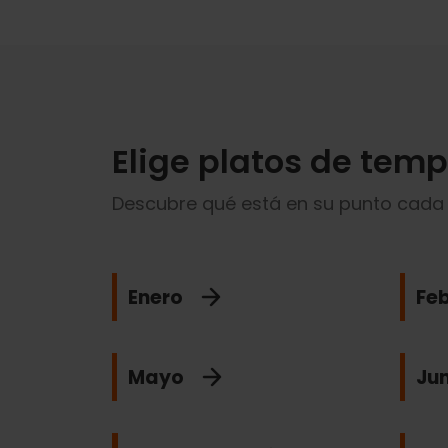
Elige platos de tem
Descubre qué está en su punto cada
Enero
Fe
Mayo
Jun