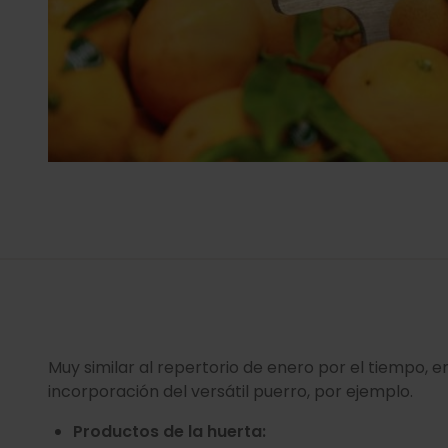
Muy similar al repertorio de enero por el tiempo, 
incorporación del versátil puerro, por ejemplo.
Productos de la huerta: