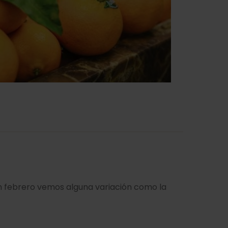
en febrero vemos alguna variación como la