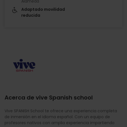
Alameda
Adaptado movilidad
reducida
Imagen
Acerca de vive Spanish school
Vive SPANISH School te ofrece una experiencia completa
de inmersión en el idioma español. Con un equipo de
profesores nativos con amplia experiencia impartiendo