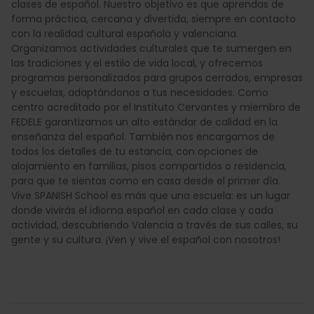
clases de español. Nuestro objetivo es que aprendas de
forma práctica, cercana y divertida, siempre en contacto
con la realidad cultural española y valenciana.
Organizamos actividades culturales que te sumergen en
las tradiciones y el estilo de vida local, y ofrecemos
programas personalizados para grupos cerrados, empresas
y escuelas, adaptándonos a tus necesidades. Como
centro acreditado por el Instituto Cervantes y miembro de
FEDELE garantizamos un alto estándar de calidad en la
enseñanza del español. También nos encargamos de
todos los detalles de tu estancia, con opciones de
alojamiento en familias, pisos compartidos o residencia,
para que te sientas como en casa desde el primer día.
Vive SPANISH School es más que una escuela: es un lugar
donde vivirás el idioma español en cada clase y cada
actividad, descubriendo Valencia a través de sus calles, su
gente y su cultura. ¡Ven y vive el español con nosotros!