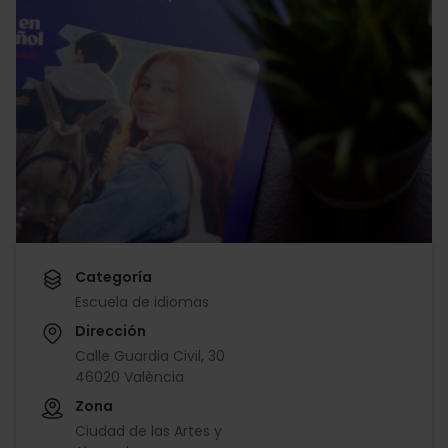
Categoría
Escuela de idiomas
Dirección
Calle Guardia Civil, 30
46020 València
Zona
Ciudad de las Artes y