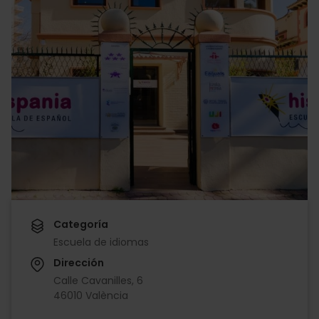
Categoría
Escuela de idiomas
Dirección
Calle Cavanilles, 6
46010 València