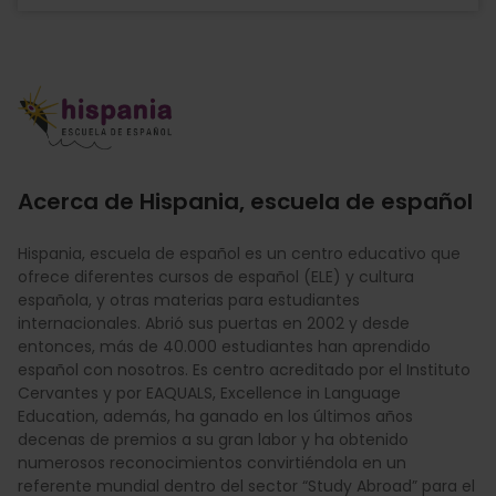
Imagen
Acerca de Hispania, escuela de español
Hispania, escuela de español es un centro educativo que
ofrece diferentes cursos de español (ELE) y cultura
española, y otras materias para estudiantes
internacionales. Abrió sus puertas en 2002 y desde
entonces, más de 40.000 estudiantes han aprendido
español con nosotros. Es centro acreditado por el Instituto
Cervantes y por EAQUALS, Excellence in Language
Education, además, ha ganado en los últimos años
decenas de premios a su gran labor y ha obtenido
numerosos reconocimientos convirtiéndola en un
referente mundial dentro del sector “Study Abroad” para el