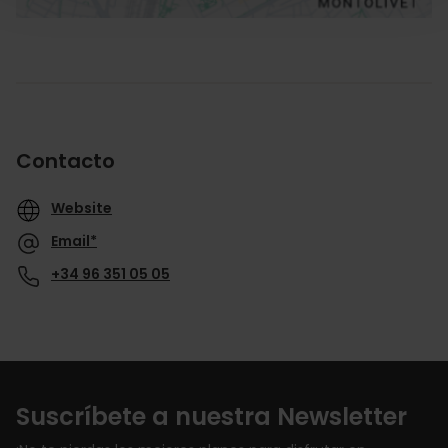
Contacto
Website
Email*
+34 96 351 05 05
Suscríbete a nuestra Newsletter