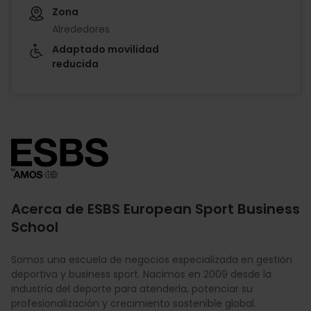
Zona
Alrededores
Adaptado movilidad
reducida
Imagen
Acerca de ESBS European Sport Business
School
Somos una escuela de negocios especializada en gestión
deportiva y business sport. Nacimos en 2009 desde la
industria del deporte para atenderla, potenciar su
profesionalización y crecimiento sostenible global.