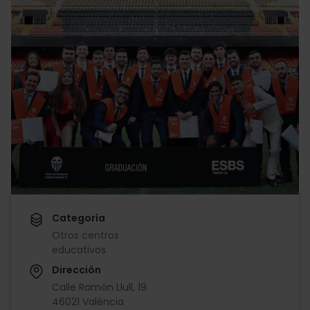
Categoría
Otros centros
educativos
Dirección
Calle Ramón Llull, 19
46021 València