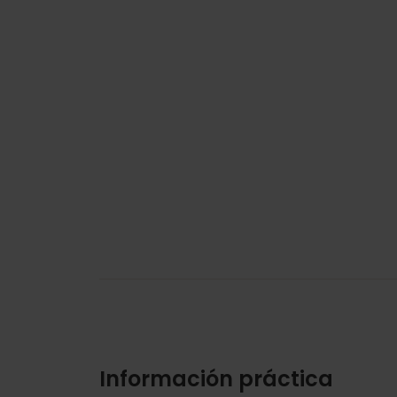
Información práctica