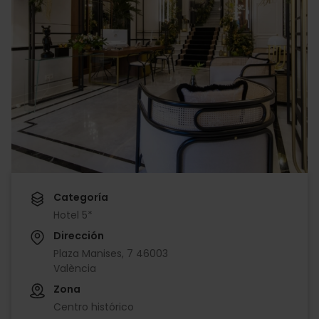
Categoría
Hotel 5*
Dirección
Plaza Manises, 7 46003
València
Zona
Centro histórico