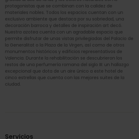
protagonistas que se combinan con la calidez de
materiales nobles. Todos los espacios cuentan con un
exclusivo ambiente que destaca por su sobriedad, una
decoración barroca y detalles de inspiración art decó.
Nuestra azotea cuenta con un agradable espacio que
permite disfrutar de unas vistas privilegiadas del Palacio de
la Generalitat o la Plaza de la Virgen, así como de otros
monumentos históricos y edificios representativos de
Valencia. Durante la rehabilitación se descubrieron los
restos de una perfumería romana del siglo III: un hallazgo
excepcional que dota de un aire único a este hotel de
cinco estrellas que cuenta con las mejores suites de la
ciudad.
Servicios