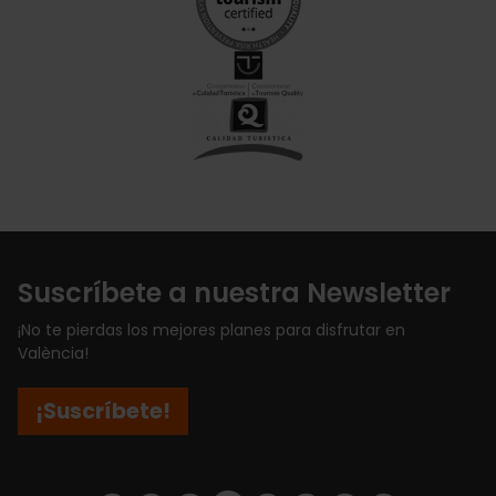
Suscríbete a nuestra Newsletter
¡No te pierdas los mejores planes para disfrutar en
València!
¡Suscríbete!