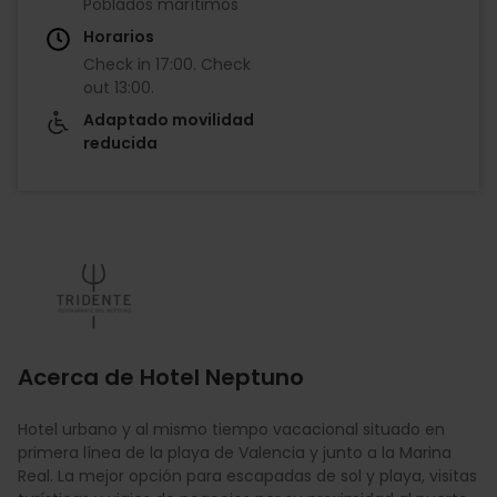
Poblados marítimos
Horarios
Check in
17:00
.
Check
out
13:00
.
Adaptado movilidad
reducida
Imagen
Acerca de Hotel Neptuno
Hotel urbano y al mismo tiempo vacacional situado en
primera línea de la playa de Valencia y junto a la Marina
Real. La mejor opción para escapadas de sol y playa, visitas