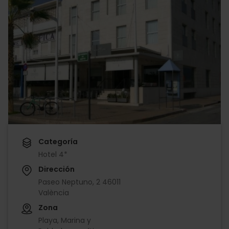
Categoría
Hotel 4*
Dirección
Paseo Neptuno, 2 46011
València
Zona
Playa, Marina y