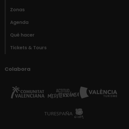
Zonas
Agenda
Qué hacer
Tickets & Tours
Colabora