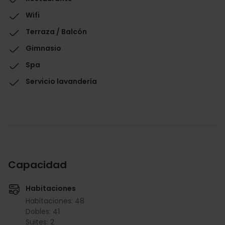
Wifi
Terraza / Balcón
Gimnasio
Spa
Servicio lavandería
Capacidad
Habitaciones
Habitaciones: 48
Dobles: 41
Suites: 2