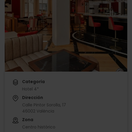
Categoría
Hotel 4*
Dirección
Calle Pintor Sorolla, 17
46002 València
Zona
Centro histórico