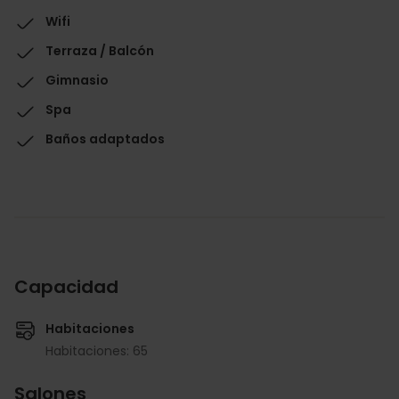
Wifi
Terraza / Balcón
Gimnasio
Spa
Baños adaptados
Capacidad
Habitaciones
Habitaciones: 65
Salones