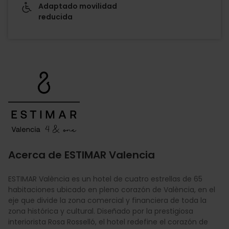
Adaptado movilidad
reducida
Imagen
Acerca de ESTIMAR Valencia
ESTIMAR València es un hotel de cuatro estrellas de 65
habitaciones ubicado en pleno corazón de València, en el
eje que divide la zona comercial y financiera de toda la
zona histórica y cultural. Diseñado por la prestigiosa
interiorista Rosa Rosselló, el hotel redefine el corazón de