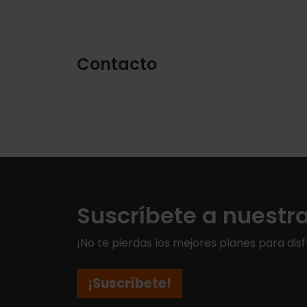
Contacto
Suscríbete a nuestr
¡No te pierdas los mejores planes para disf
¡Suscríbete!