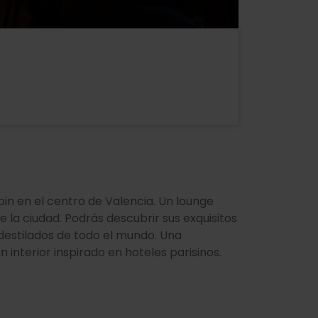
in en el centro de Valencia. Un lounge
e la ciudad. Podrás descubrir sus exquisitos
destilados de todo el mundo. Una
 interior inspirado en hoteles parisinos.