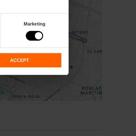
Marketing
ACCEPT