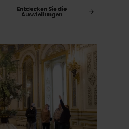
Entdecken Sie die
Ausstellungen