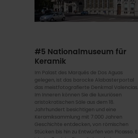
#5 Nationalmuseum für
Keramik
Im Palast des Marqués de Dos Aguas
gelegen, ist das barocke Alabasterportal
das meistfotografierte Denkmal Valencias
Im Inneren können Sie die luxuriösen
aristokratischen Säle aus dem 18.
Jahrhundert besichtigen und eine
Keramiksammlung mit 7.000 Jahren
Geschichte entdecken, von römischen
Stücken bis hin zu Entwürfen von Picasso. E