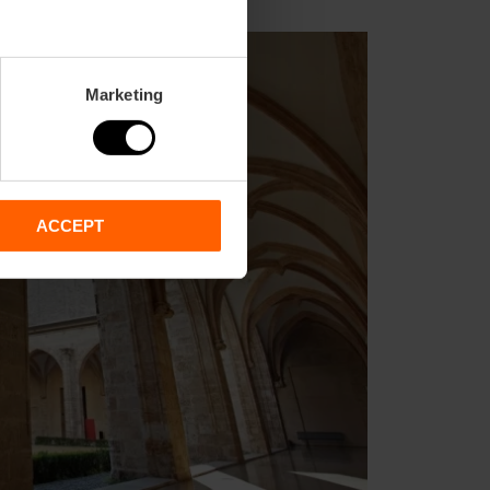
Marketing
ACCEPT