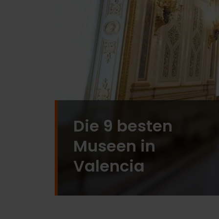
Die 9 besten
Museen in
Valencia