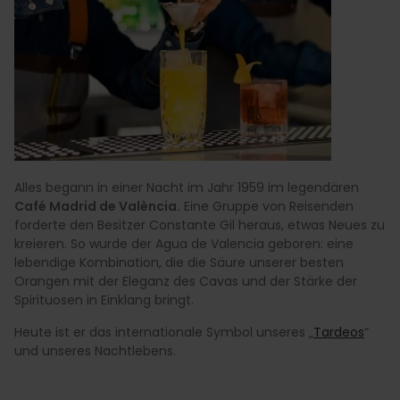
Alles begann in einer Nacht im Jahr 1959 im legendären
Café Madrid de València.
Eine Gruppe von Reisenden
forderte den Besitzer Constante Gil heraus, etwas Neues zu
kreieren. So wurde der Agua de Valencia geboren: eine
lebendige Kombination, die die Säure unserer besten
Orangen mit der Eleganz des Cavas und der Stärke der
Spirituosen in Einklang bringt.
Heute ist er das internationale Symbol unseres „
Tardeos
“
und unseres Nachtlebens.