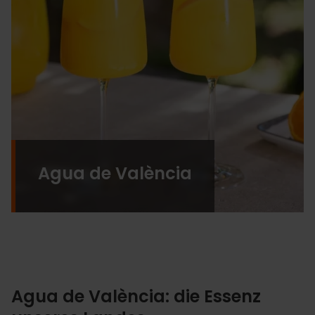
Agua de València
Agua de València: die Essenz