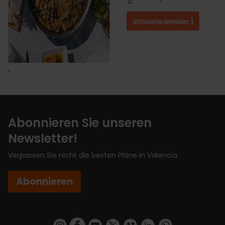
Abonnieren Sie unseren
Newsletter!
Verpassen Sie nicht die besten Pläne in Valencia
Abonnieren