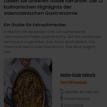
Laden Sie unseren Guide herunter: Die 12
kulinarischen Highlights der
valencianischen Gastronomie
Ein Guide für Feinschmecker
Entdecken Sie die besten Orte, um authentische
valencianische Paella, kreative Küche und das traditionelle
esmorzaret zu genießen. Eine Route durch Märkte, D.O.-
Weine und Viertel voller Geschmack. Ihre Reise beginnt
hier!