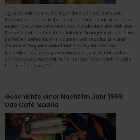
Agua de València ist der legendäre Cocktail der Stadt.
Bekannt für seine Frische, ist er eine Hommage an unsere
Region, die unter dem Mond des Mittelmeers erstrahlt. Das
Rezept kombiniert reichlich
lokalen Orangensaft
auf dem
perfekten Reifegrad mit Nuancen von
Wodka, Gin und
Cava aus Requena oder Utiel
. Das Ergebnis ist ein
lebendiges, ausgewogenes und geselliges Getränk, ideal,
um das beste valencianische „Tardeo“ (den Nachmittags-
Umtrunk) zu genießen.
Geschichte einer Nacht im Jahr 1959:
Das Café Madrid