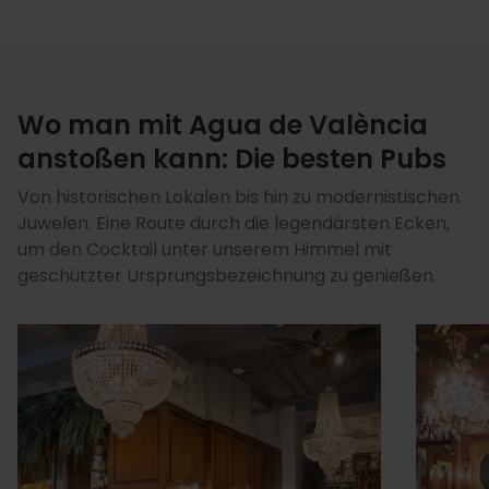
Wo man mit Agua de València
anstoßen kann: Die besten Pubs
Von historischen Lokalen bis hin zu modernistischen
Juwelen. Eine Route durch die legendärsten Ecken,
um den Cocktail unter unserem Himmel mit
geschützter Ursprungsbezeichnung zu genießen.