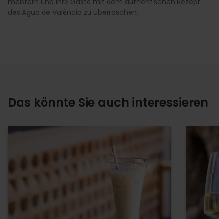
meistern und Ihre Gäste mit dem authentischen Rezept
des Agua de València zu überraschen.
Das könnte Sie auch interessieren