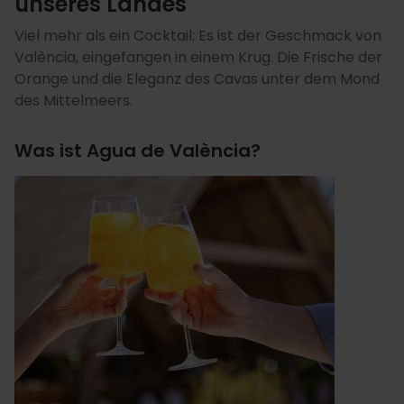
unseres Landes
Viel mehr als ein Cocktail: Es ist der Geschmack von
València, eingefangen in einem Krug. Die Frische der
Orange und die Eleganz des Cavas unter dem Mond
des Mittelmeers.
Was ist Agua de València?