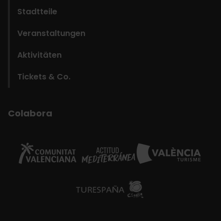
Stadtteile
Veranstaltungen
Aktivitäten
Tickets & Co.
Colabora