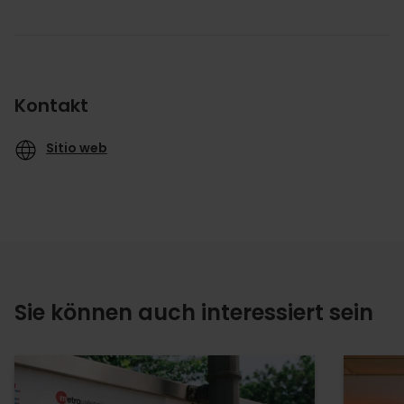
Kontakt
Sitio web
Sie können auch interessiert sein