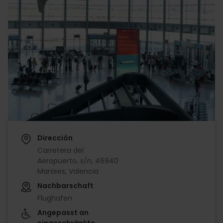
Dirección
Carretera del
Aeropuerto, s/n, 46940
Manises, Valencia
Nachbarschaft
Flughafen
Angepasst an
eingeschränkte