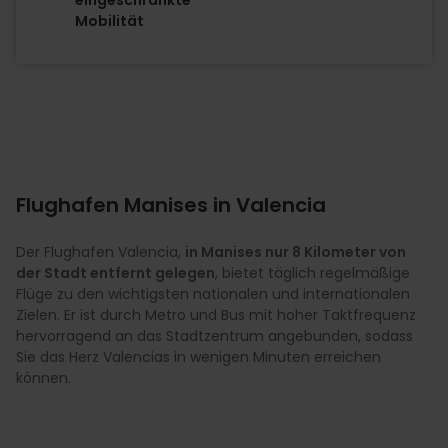
Mobilität
Flughafen Manises in Valencia
Der Flughafen Valencia,
in Manises nur 8 Kilometer von
der Stadt entfernt gelegen
, bietet täglich regelmäßige
Flüge zu den wichtigsten nationalen und internationalen
Zielen. Er ist durch Metro und Bus mit hoher Taktfrequenz
hervorragend an das Stadtzentrum angebunden, sodass
Sie das Herz Valencias in wenigen Minuten erreichen
können.