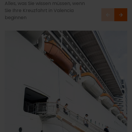
Alles, was Sie wissen müssen, wenn
Sie Ihre Kreuzfahrt in Valencia
beginnen