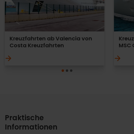
Kreuzfahrten ab Valencia von
Kreuz
Costa Kreuzfahrten
MSC 
Praktische
Informationen