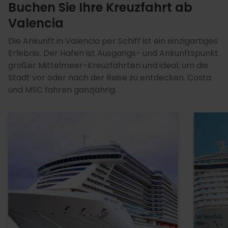
Buchen Sie Ihre Kreuzfahrt ab
Valencia
Die Ankunft in Valencia per Schiff ist ein einzigartiges
Erlebnis. Der Hafen ist Ausgangs- und Ankunftspunkt
großer Mittelmeer-Kreuzfahrten und ideal, um die
Stadt vor oder nach der Reise zu entdecken. Costa
und MSC fahren ganzjährig.