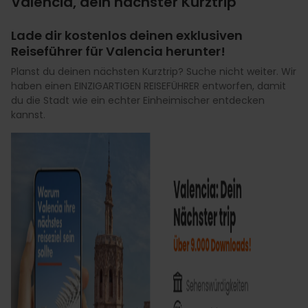
Valencia, dein nächster Kurztrip
Lade dir kostenlos deinen exklusiven
Reiseführer für Valencia herunter!
Planst du deinen nächsten Kurztrip? Suche nicht weiter. Wir
haben einen EINZIGARTIGEN REISEFÜHRER entworfen, damit
du die Stadt wie ein echter Einheimischer entdecken
kannst.