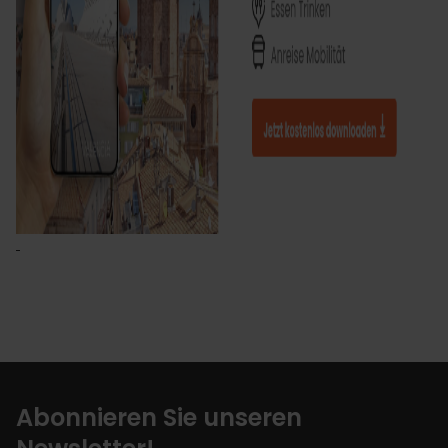
Abonnieren Sie unseren