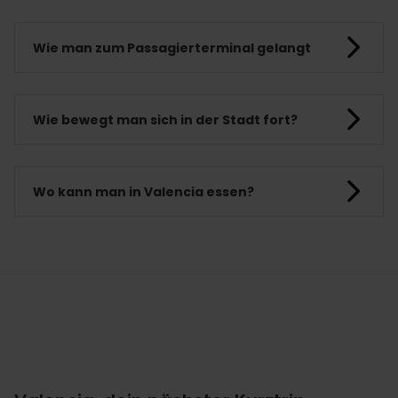
Wie man zum Passagierterminal gelangt
Wie bewegt man sich in der Stadt fort?
Wo kann man in Valencia essen?