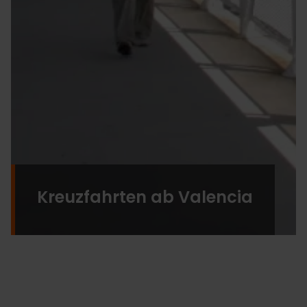
Kreuzfahrten ab Valencia