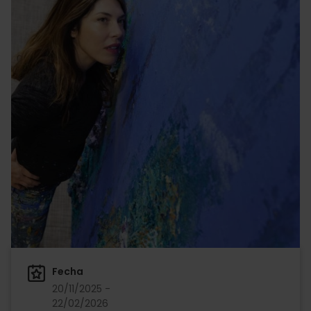
Fecha
20/11/2025 -
22/02/2026