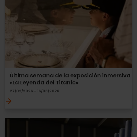
Última semana de la exposición inmersiva
«La Leyenda del Titanic»
27/02/2026 - 16/08/2026