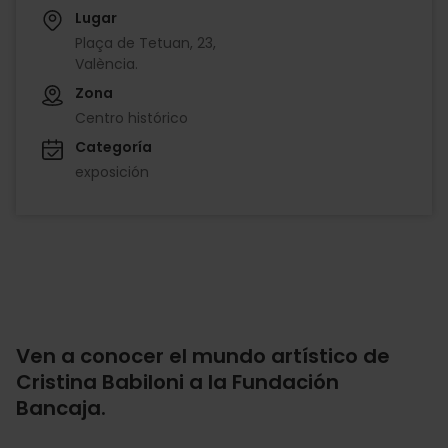
Lugar
Plaça de Tetuan, 23,
València.
Zona
Centro histórico
Categoría
exposición
Ven a conocer el mundo artístico de
Cristina Babiloni a la Fundación
Bancaja.