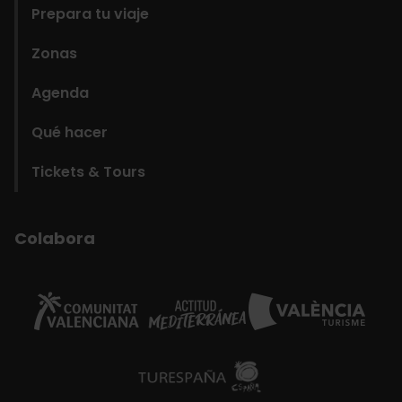
Prepara tu viaje
Zonas
Agenda
Qué hacer
Tickets & Tours
Colabora