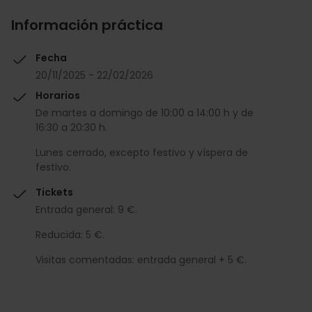
Información práctica
Fecha
20/11/2025 - 22/02/2026
Horarios
De martes a domingo de 10:00 a 14:00 h y de
16:30 a 20:30 h.
Lunes cerrado, excepto festivo y víspera de
festivo.
Tickets
Entrada general: 9 €.
Reducida: 5 €.
Visitas comentadas: entrada general + 5 €.