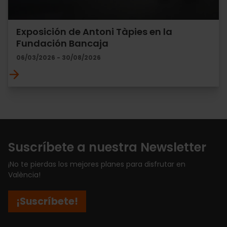
Exposición de Antoni Tàpies en la
Fundación Bancaja
06/03/2026 - 30/08/2026
Suscríbete a nuestra Newsletter
¡No te pierdas los mejores planes para disfrutar en
València!
¡Suscríbete!