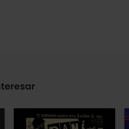
teresar