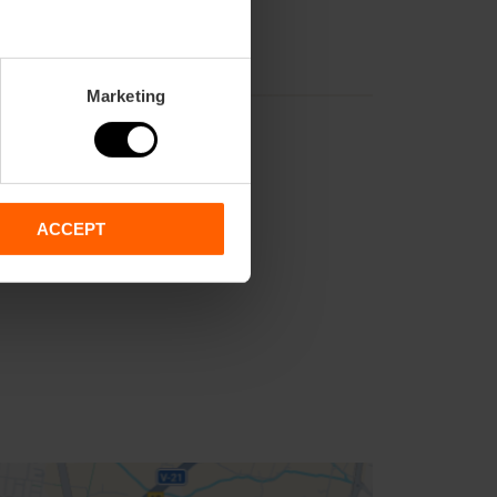
Marketing
ACCEPT