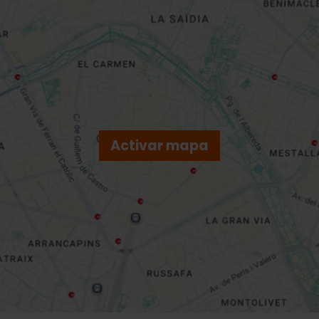
Activar mapa