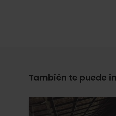
También te puede in