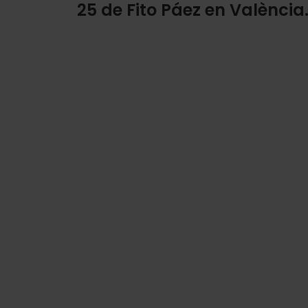
25 de Fito Páez en València