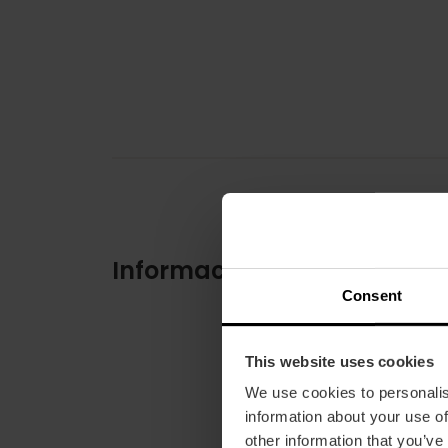
Información práctica
Consent
This website uses cookies
We use cookies to personalis
information about your use of
other information that you’ve