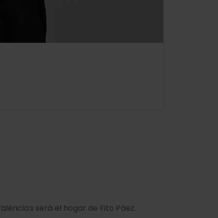
València s será el hogar de Fito Páez.