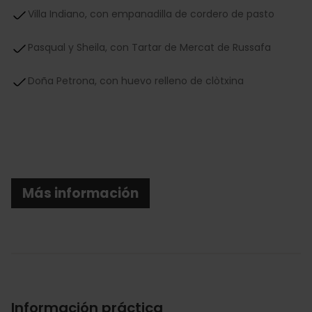
Villa Indiano, con empanadilla de cordero de pasto
Pasqual y Sheila, con Tartar de Mercat de Russafa
Doña Petrona, con huevo relleno de clòtxina
Más información
Información práctica