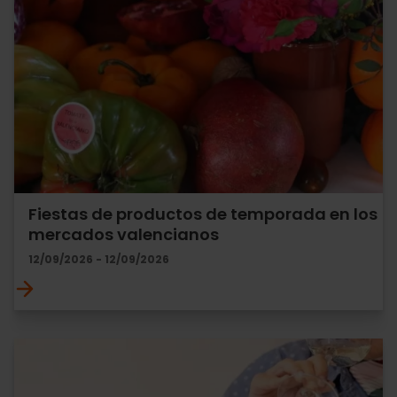
Fiestas de productos de temporada en los
mercados valencianos
12/09/2026 - 12/09/2026