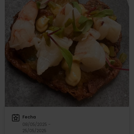
Fecha
08/05/2025 -
25/05/2025