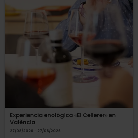
Experiencia enológica «El Cellerer» en
València
27/08/2026 - 27/08/2026