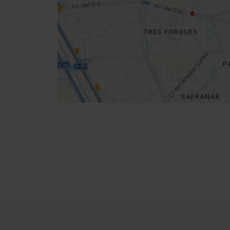
Cómo llegar