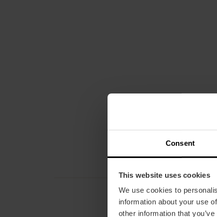
Consent
This website uses cookies
We use cookies to personalis
information about your use of
other information that you’ve