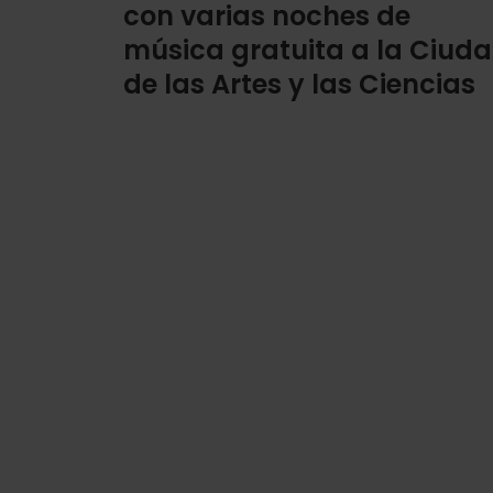
con varias noches de
música gratuita a la Ciud
de las Artes y las Ciencias