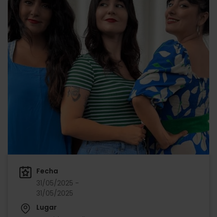
Fecha
31/05/2025 -
31/05/2025
Lugar