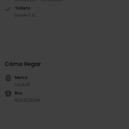
Tickets
Desde 5 €.
Cómo llegar
Metro
L4,
L6,
L8
Bus
19,
31,
32,
92,
99