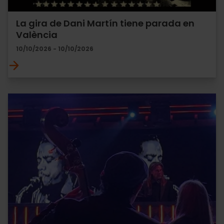
La gira de Dani Martín tiene parada en
València
10/10/2026 - 10/10/2026