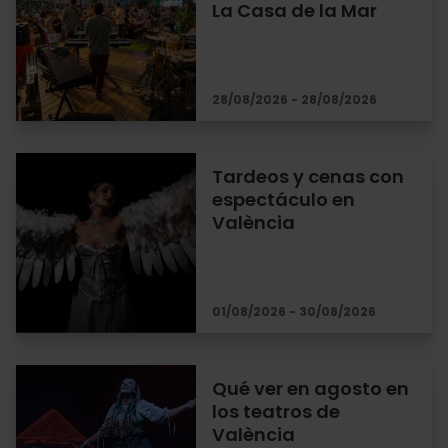
La Casa de la Mar
28/08/2026 - 28/08/2026
Tardeos y cenas con
espectáculo en
València
01/08/2026 - 30/08/2026
Qué ver en agosto en
los teatros de
València