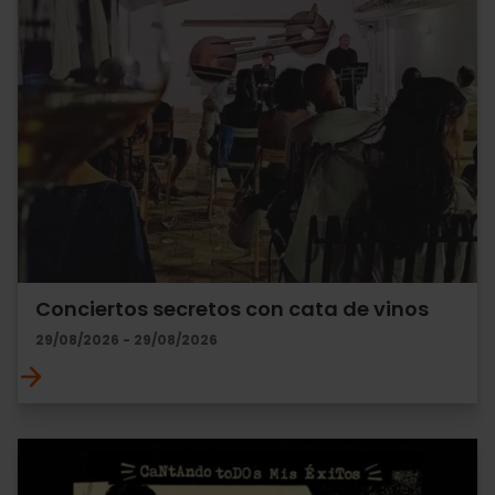
Conciertos secretos con cata de vinos
29/08/2026 - 29/08/2026