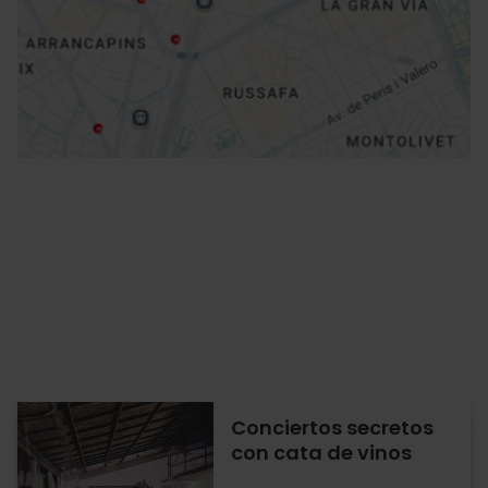
Cómo llegar
Conciertos secretos
con cata de vinos