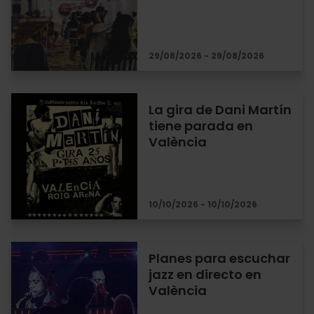
29/08/2026 - 29/08/2026
La gira de Dani Martín
tiene parada en
València
10/10/2026 - 10/10/2026
Planes para escuchar
jazz en directo en
València