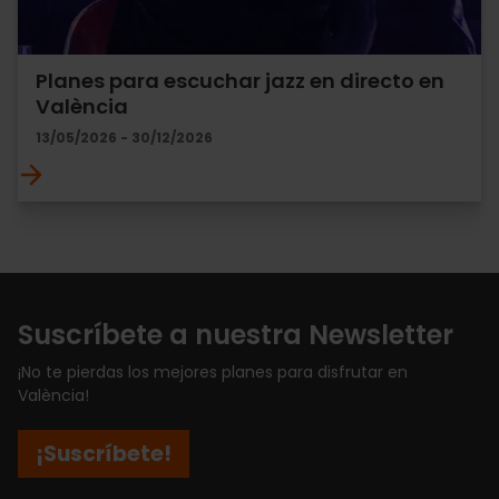
Planes para escuchar jazz en directo en
València
13/05/2026 - 30/12/2026
Suscríbete a nuestra Newsletter
¡No te pierdas los mejores planes para disfrutar en
València!
¡Suscríbete!