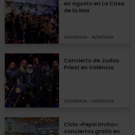
en agosto en La Casa
de la Mar
04/08/2026 - 18/08/2026
Concierto de Judas
Priest en València
20/08/2026 - 20/08/2026
Ciclo «Pepsi Invita»:
conciertos gratis en