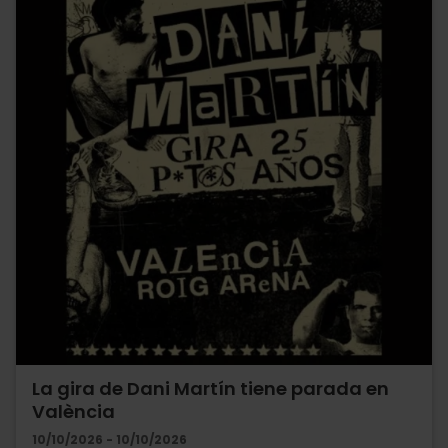
La gira de Dani Martín tiene parada en
València
10/10/2026 - 10/10/2026