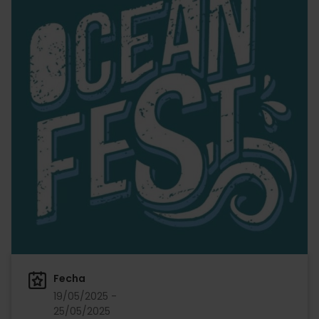
Fecha
19/05/2025 -
25/05/2025