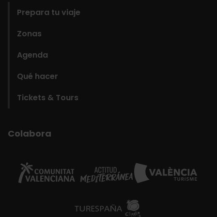
Prepara tu viaje
Zonas
Agenda
Qué hacer
Tickets & Tours
Colabora