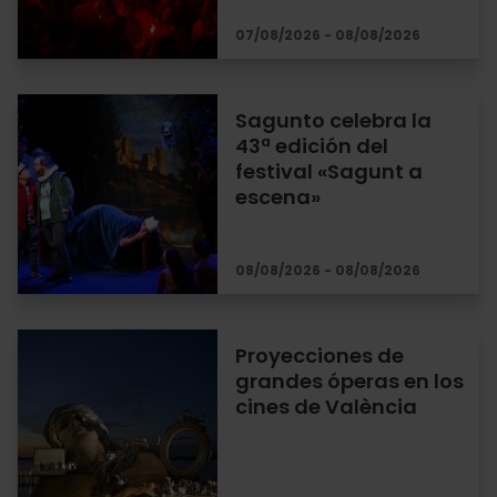
07/08/2026 - 08/08/2026
Sagunto celebra la
43ª edición del
festival «Sagunt a
escena»
08/08/2026 - 08/08/2026
Proyecciones de
grandes óperas en los
cines de València