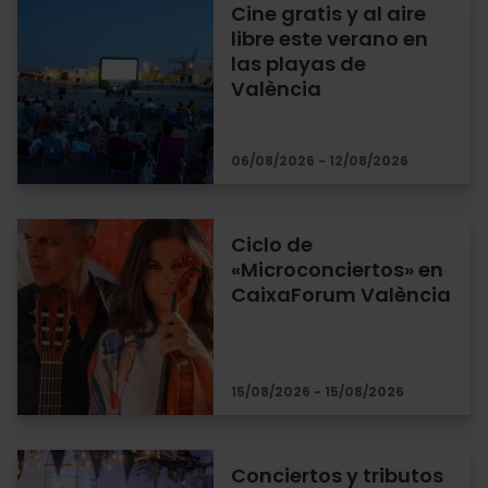
Cine gratis y al aire
libre este verano en
las playas de
València
06/08/2026 - 12/08/2026
Ciclo de
«Microconciertos» en
CaixaForum València
15/08/2026 - 15/08/2026
Conciertos y tributos