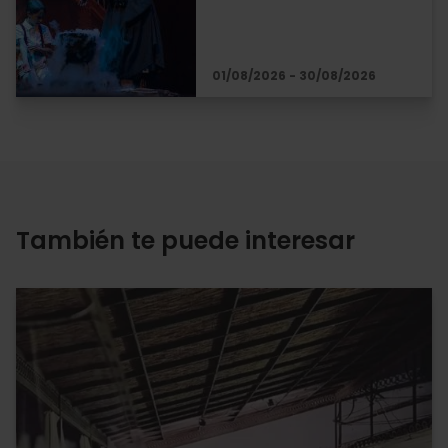
01/08/2026 - 30/08/2026
También te puede interesar