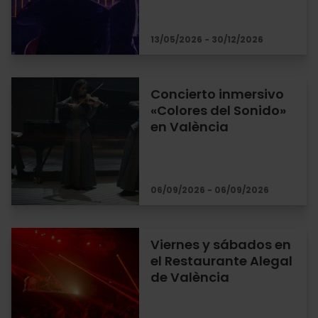
13/05/2026 - 30/12/2026
Concierto inmersivo
«Colores del Sonido»
en València
06/09/2026 - 06/09/2026
Viernes y sábados en
el Restaurante Alegal
de València