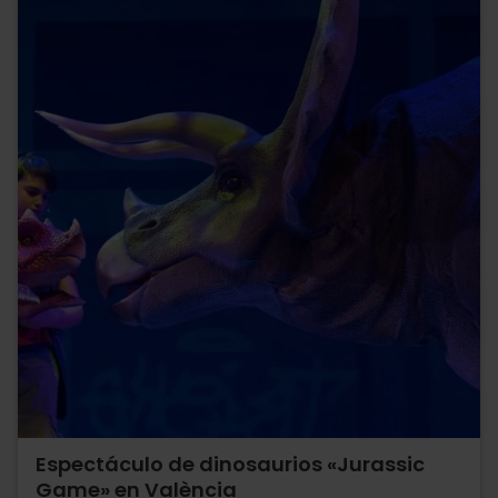
Espectáculo de dinosaurios «Jurassic
Game» en València