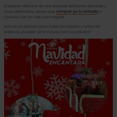
Si quieres disfrutar de una Navidad diferente, divertida y
muy valenciana, tienes que
comprar ya tu entrada
o
hacerte con un vale para regalar.
Este es un planazo para todas las edades y todos los
públicos, ¡puedes venir incluso con tus peludos!