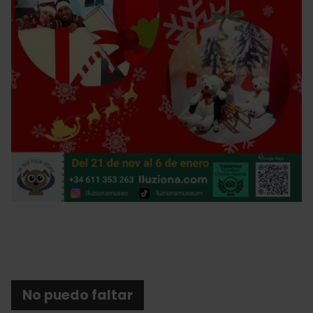
No puedo faltar