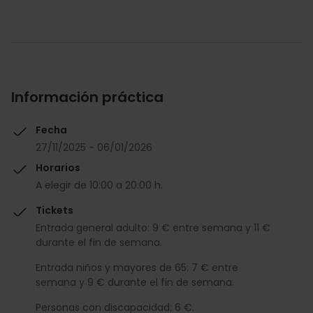
Información práctica
Fecha
27/11/2025 - 06/01/2026
Horarios
A elegir de 10:00 a 20:00 h.
Tickets
Entrada general adulto: 9 € entre semana y 11 €
durante el fin de semana.
Entrada niños y mayores de 65: 7 € entre
semana y 9 € durante el fin de semana.
Personas con discapacidad: 6 €.