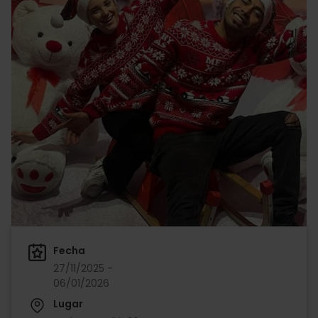
Fecha
27/11/2025 -
06/01/2026
Lugar