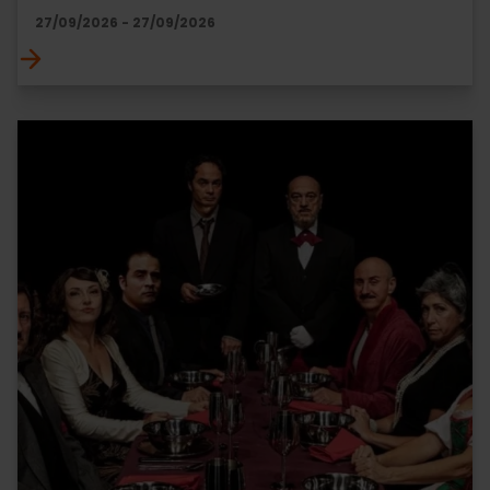
27/09/2026 - 27/09/2026