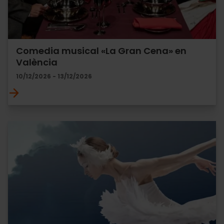
Comedia musical «La Gran Cena» en
València
10/12/2026 - 13/12/2026