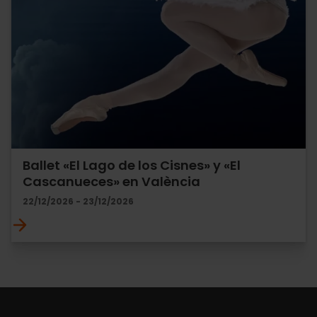
Ballet «El Lago de los Cisnes» y «El
Cascanueces» en València
22/12/2026 - 23/12/2026