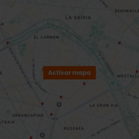
Activar mapa