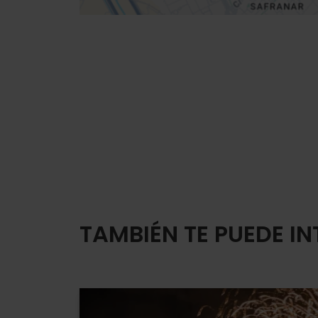
TAMBIÉN TE PUEDE I