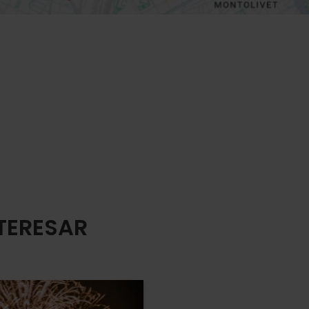
NTERESAR