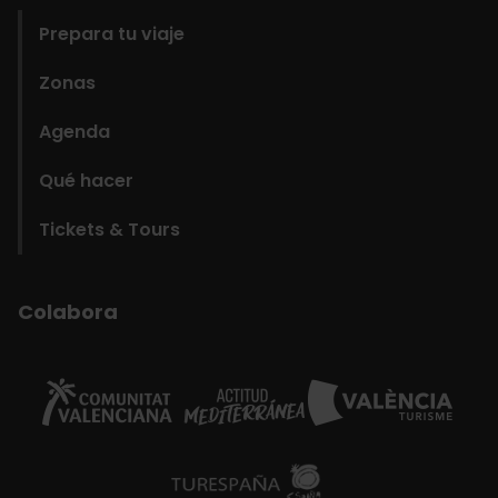
Prepara tu viaje
Zonas
Agenda
Qué hacer
Tickets & Tours
Colabora