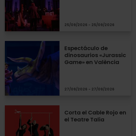
25/09/2026 - 25/09/2026
Espectáculo de
dinosaurios «Jurassic
Game» en València
27/09/2026 - 27/09/2026
Corta el Cable Rojo en
el Teatre Talia