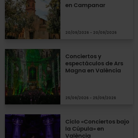
en Campanar
20/09/2026 - 20/09/2026
Conciertos y
espectáculos de Ars
Magna en València
25/09/2026 - 25/09/2026
Ciclo «Conciertos bajo
la Cúpula» en
València