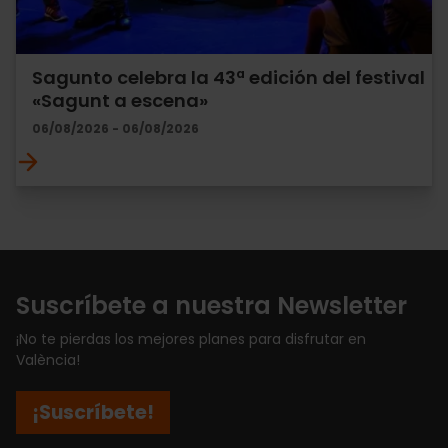
Sagunto celebra la 43ª edición del festival
«Sagunt a escena»
06/08/2026 - 06/08/2026
Suscríbete a nuestra Newsletter
¡No te pierdas los mejores planes para disfrutar en
València!
¡Suscríbete!