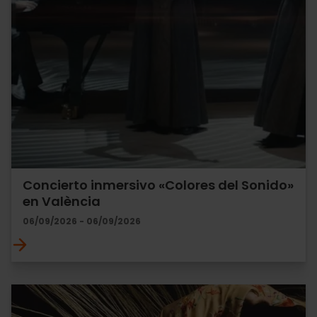
Concierto inmersivo «Colores del Sonido»
en València
06/09/2026 - 06/09/2026