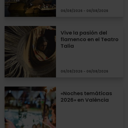
06/08/2026 - 06/08/2026
Vive la pasión del
flamenco en el Teatro
Talia
06/08/2026 - 06/08/2026
«Noches temáticas
2026» en València