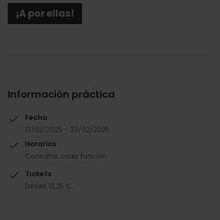
¡A por ellas!
Información práctica
Fecha
13/02/2025 - 23/02/2025
Horarios
Consultar cada función.
Tickets
Desde 13,25 €.