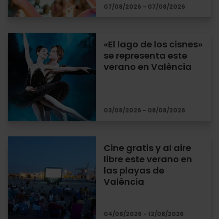
07/08/2026 - 07/08/2026
«El lago de los cisnes»
se representa este
verano en València
03/08/2026 - 08/08/2026
Cine gratis y al aire
libre este verano en
las playas de
València
04/08/2026 - 12/08/2026