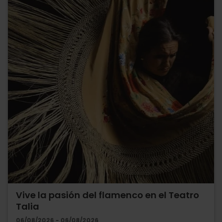
Vive la pasión del flamenco en el Teatro
Talia
06/08/2026 - 06/08/2026