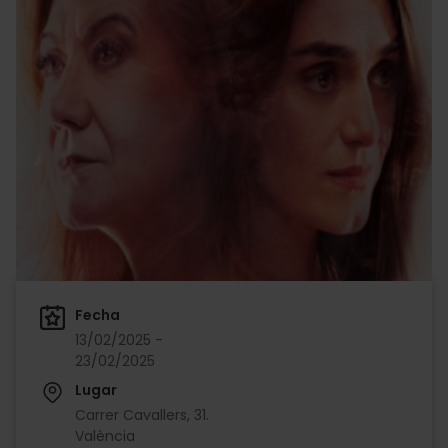
Fecha
13/02/2025 -
23/02/2025
Lugar
Carrer Cavallers, 31.
València