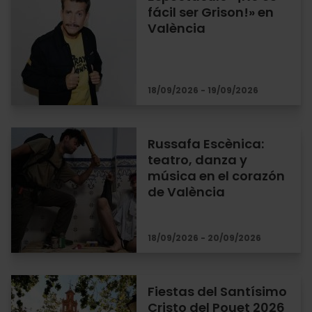
fácil ser Grison!» en
València
18/09/2026 - 19/09/2026
Russafa Escènica:
teatro, danza y
música en el corazón
de València
18/09/2026 - 20/09/2026
Fiestas del Santísimo
Cristo del Pouet 2026