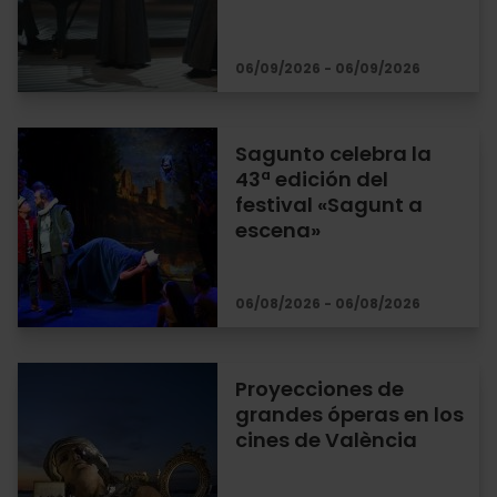
06/09/2026 - 06/09/2026
Sagunto celebra la
43ª edición del
festival «Sagunt a
escena»
06/08/2026 - 06/08/2026
Proyecciones de
grandes óperas en los
cines de València