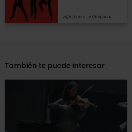
25/09/2026 - 27/09/2026
También te puede interesar