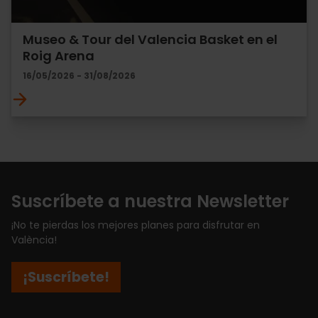
Museo & Tour del Valencia Basket en el
Roig Arena
16/05/2026 - 31/08/2026
Suscríbete a nuestra Newsletter
¡No te pierdas los mejores planes para disfrutar en
València!
¡Suscríbete!