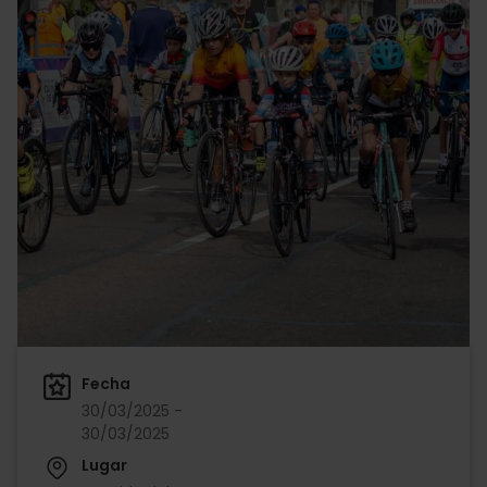
Fecha
30/03/2025 -
30/03/2025
Lugar