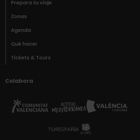
Prepara tu viaje
Zonas
Agenda
Qué hacer
Tickets & Tours
Colabora