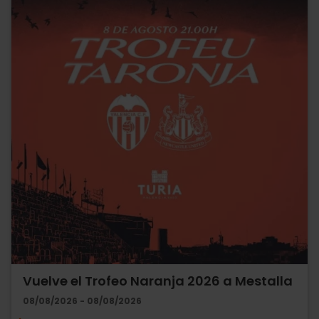
Vuelve el Trofeo Naranja 2026 a Mestalla
08/08/2026 - 08/08/2026