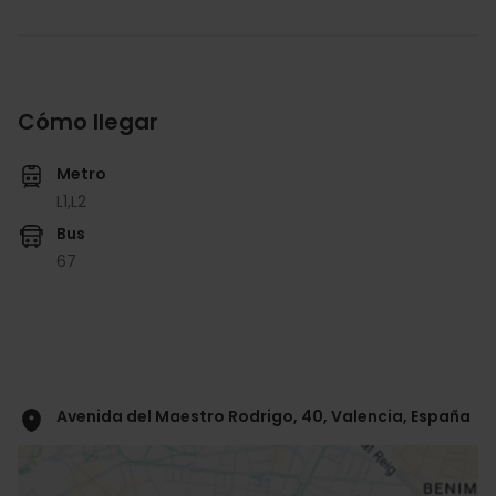
Cómo llegar
Metro
L1,
L2
Bus
67
Avenida del Maestro Rodrigo, 40, Valencia, España