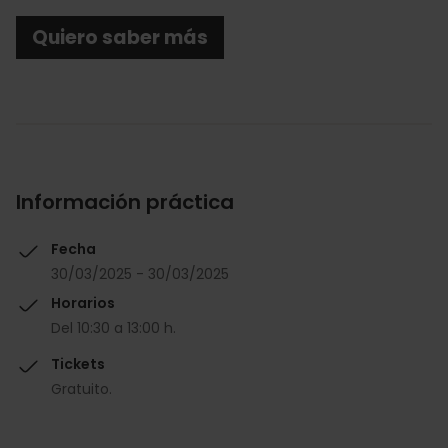
Quiero saber más
Información práctica
Fecha
30/03/2025 - 30/03/2025
Horarios
Del 10:30 a 13:00 h.
Tickets
Gratuito.