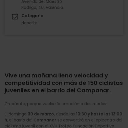
Avenida del Maestro
Rodrigo, 40, València.
Categoría
deporte
Vive una mañana llena velocidad y
competitividad con más de 150 ciclistas
juveniles en el barrio del Campanar.
¡Prepárate, porque vuelve la emoción a dos ruedas!
El domingo
30 de marzo
, desde las
10:30 y hasta las 13:00
h
, el barrio del
Campanar
se convertirá en el epicentro del
ciclismo juvenil con el XVIII Trofeo Fundación Deportiva