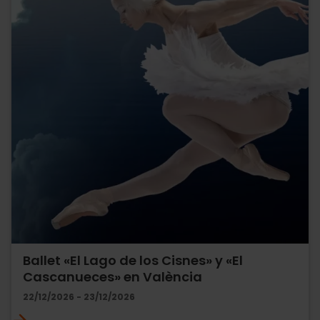
Ballet «El Lago de los Cisnes» y «El
Cascanueces» en València
22/12/2026 - 23/12/2026