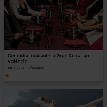
Comedia musical «La Gran Cena» en
València
10/12/2026 - 13/12/2026