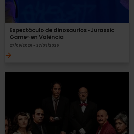
Espectáculo de dinosaurios «Jurassic
Game» en València
27/09/2026 - 27/09/2026