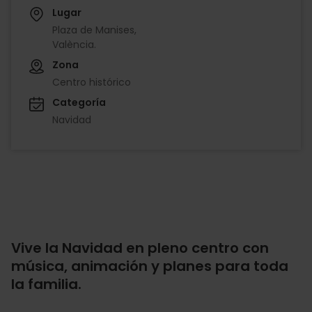
Lugar
Plaza de Manises,
València.
Zona
Centro histórico
Categoría
Navidad
Vive la Navidad en pleno centro con
música, animación y planes para toda
la familia.