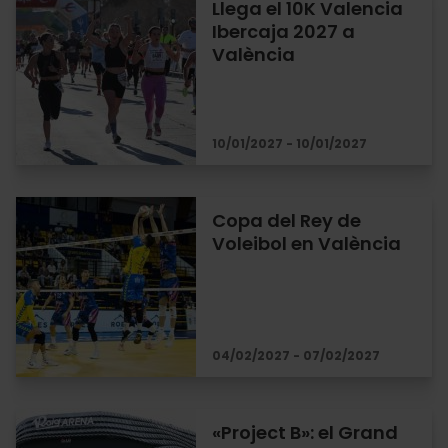
Llega el 10K Valencia
Ibercaja 2027 a
València
10/01/2027 - 10/01/2027
Copa del Rey de
Voleibol en València
04/02/2027 - 07/02/2027
«Project B»: el Grand