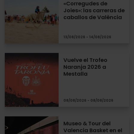
«Corregudes de
Joies»: las carreras de
caballos de València
13/08/2026 - 14/08/2026
Vuelve el Trofeo
Naranja 2026 a
Mestalla
08/08/2026 - 08/08/2026
Museo & Tour del
Valencia Basket en el