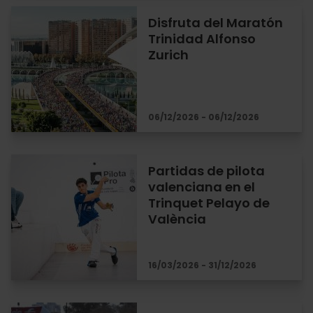
Disfruta del Maratón
Trinidad Alfonso
Zurich
06/12/2026 - 06/12/2026
Partidas de pilota
valenciana en el
Trinquet Pelayo de
València
16/03/2026 - 31/12/2026