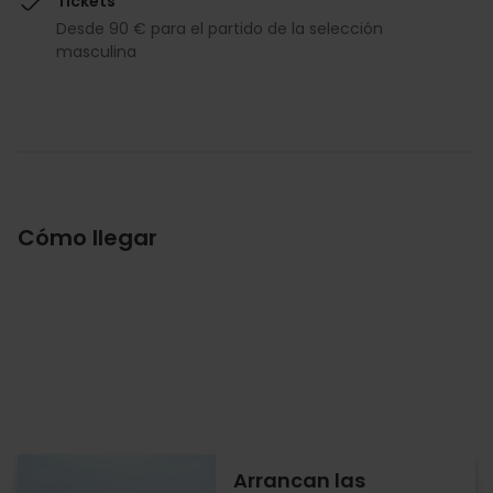
Tickets
Desde 90 € para el partido de la selección
masculina
Cómo llegar
Arrancan las