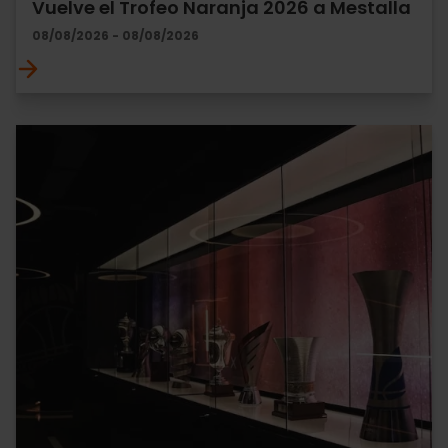
Vuelve el Trofeo Naranja 2026 a Mestalla
08/08/2026 - 08/08/2026