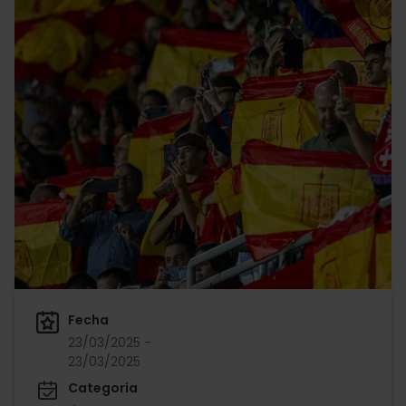
Fecha
23/03/2025 -
23/03/2025
Categoría