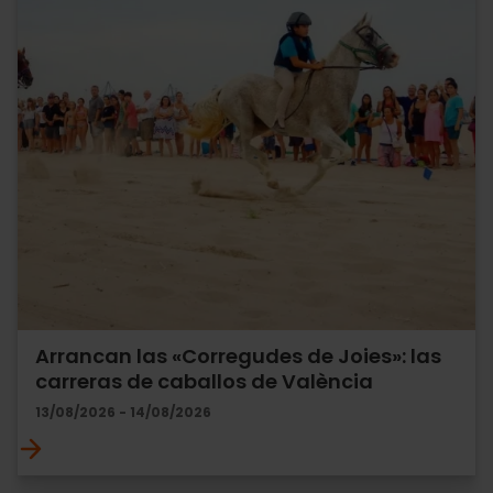
Arrancan las «Corregudes de Joies»: las
carreras de caballos de València
13/08/2026 - 14/08/2026