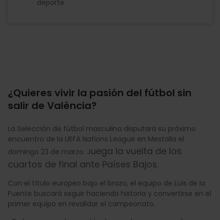
deporte
¿Quieres vivir la pasión del fútbol sin
salir de València?
La Selección de fútbol masculina disputará su próximo
encuentro de la UEFA Nations League en Mestalla el
uega la vuelta de los
domingo 23 de marzo. J
cuartos de final ante Países Bajos.
Con el título europeo bajo el brazo, el equipo de Luis de la
Fuente buscará seguir haciendo historia y convertirse en el
primer equipo en revalidar el campeonato.