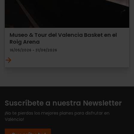
Museo & Tour del Valencia Basket en el
Roig Arena
16/05/2026 - 31/08/2026
Suscríbete a nuestra Newsletter
¡No te pierdas los mejores planes para disfrutar en
València!