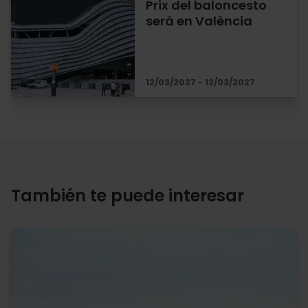
Prix del baloncesto
será en València
12/03/2027 - 12/03/2027
También te puede interesar