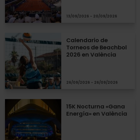
13/09/2026 - 20/09/2026
Calendario de
Torneos de Beachbol
2026 en València
26/09/2026 - 26/09/2026
15K Nocturna «Gana
Energía» en València