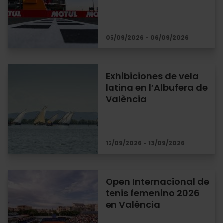
05/09/2026 - 06/09/2026
Exhibiciones de vela
latina en l’Albufera de
València
12/09/2026 - 13/09/2026
Open Internacional de
tenis femenino 2026
en València