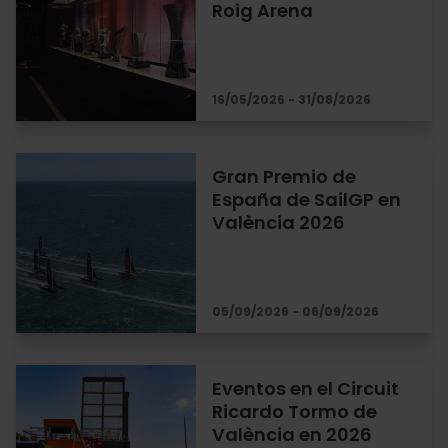
Roig Arena
16/05/2026 - 31/08/2026
Gran Premio de
España de SailGP en
València 2026
05/09/2026 - 06/09/2026
Eventos en el Circuit
Ricardo Tormo de
València en 2026