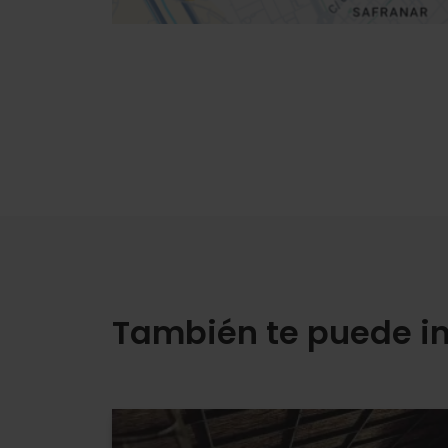
También te puede in