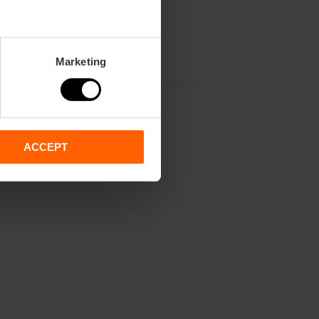
Marketing
ACCEPT