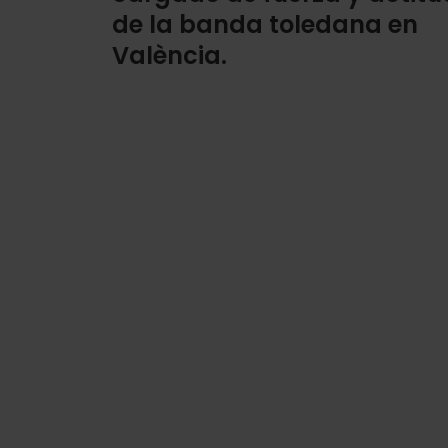
de la banda toledana en
València.