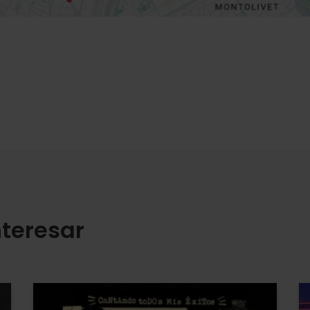
teresar