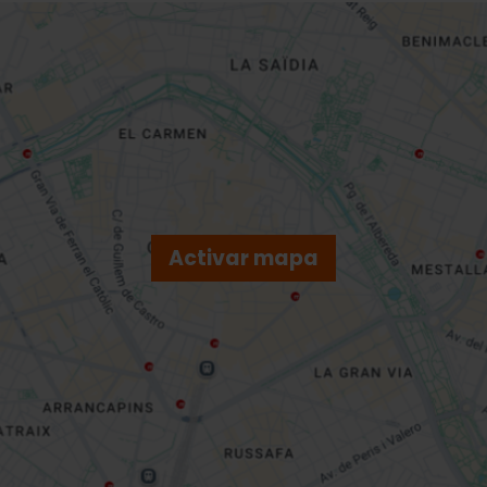
Activar mapa