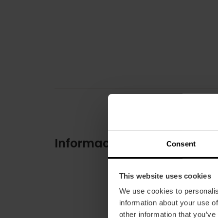
Información práctica
Consent
This website uses cookies
We use cookies to personalis
information about your use of
other information that you’ve