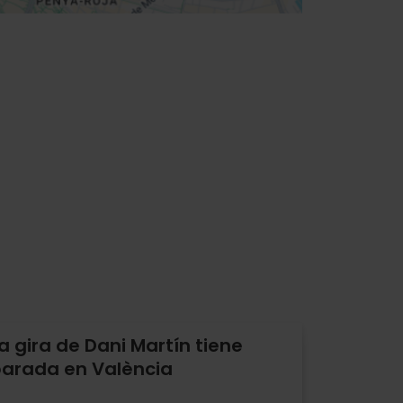
a gira de Dani Martín tiene
arada en València