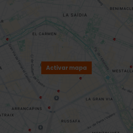
Activar mapa