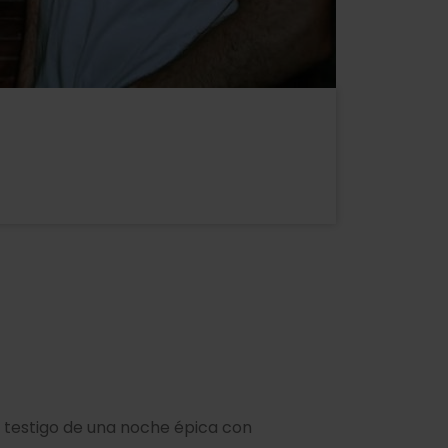
á testigo de una noche épica con