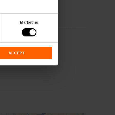
Marketing
ACCEPT