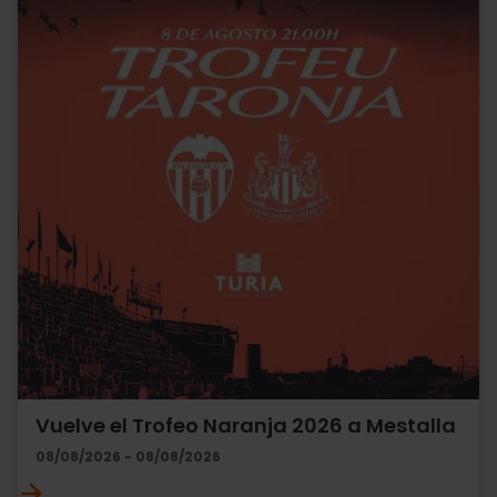
Vuelve el Trofeo Naranja 2026 a Mestalla
08/08/2026 - 08/08/2026