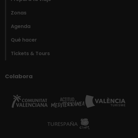
Zonas
Agenda
Qué hacer
Tickets & Tours
Colabora