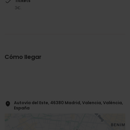
Tickets
3€.
Cómo llegar
Autovía del Este, 46380 Madrid, Valencia, València,
España