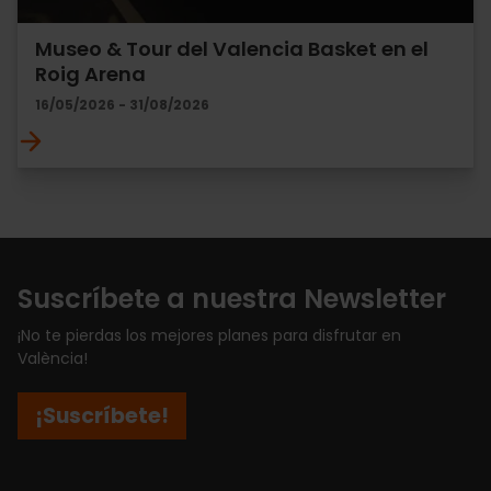
Museo & Tour del Valencia Basket en el
Roig Arena
16/05/2026 - 31/08/2026
Suscríbete a nuestra Newsletter
¡No te pierdas los mejores planes para disfrutar en
València!
¡Suscríbete!