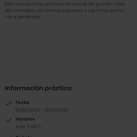
¡Esta competición promete ser una de las grandes citas
del calendario de carreras populares y sabemos que no
vas a perdértela!
Información práctica
Fecha
15/06/2024 - 15/06/2024
Horarios
A las 21:00 h.