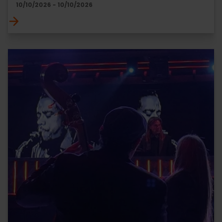
10/10/2026 - 10/10/2026