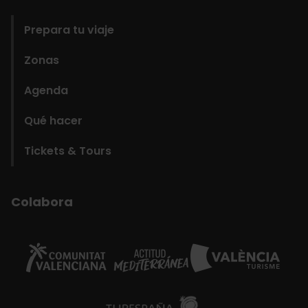
Prepara tu viaje
Zonas
Agenda
Qué hacer
Tickets & Tours
Colabora