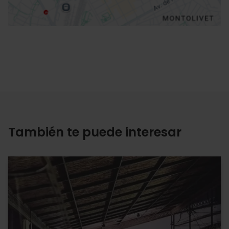
También te puede interesar