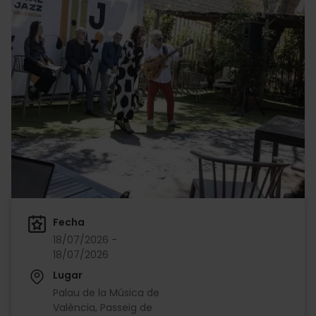
Fecha
18/07/2026 -
18/07/2026
Lugar
Palau de la Música de
València, Passeig de