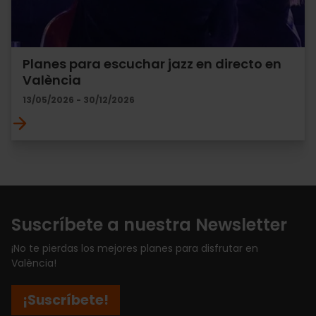
Planes para escuchar jazz en directo en
València
13/05/2026 - 30/12/2026
Suscríbete a nuestra Newsletter
¡No te pierdas los mejores planes para disfrutar en
València!
¡Suscríbete!