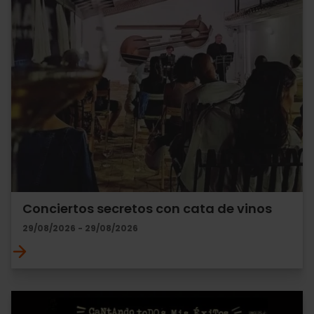
Conciertos secretos con cata de vinos
29/08/2026 - 29/08/2026