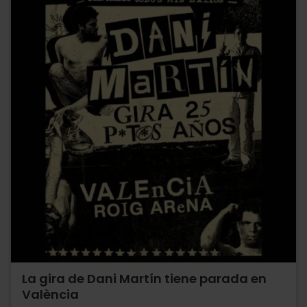
La gira de Dani Martín tiene parada en
València