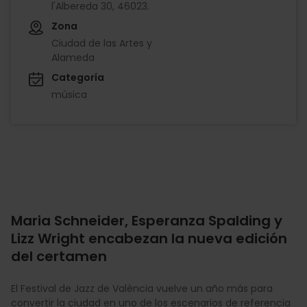
l'Albereda 30, 46023.
Zona
Ciudad de las Artes y
Alameda
Categoría
música
Maria Schneider, Esperanza Spalding y
Lizz Wright encabezan la nueva edición
del certamen
El Festival de Jazz de València vuelve un año más para
convertir la ciudad en uno de los escenarios de referencia