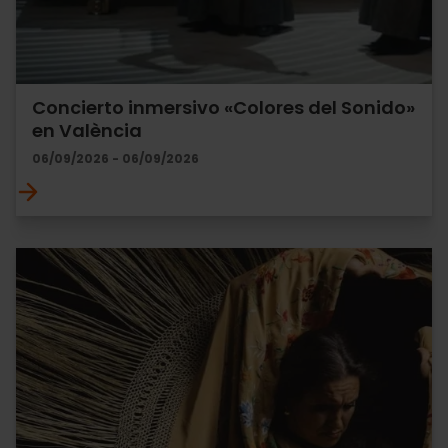
Concierto inmersivo «Colores del Sonido»
en València
06/09/2026 - 06/09/2026