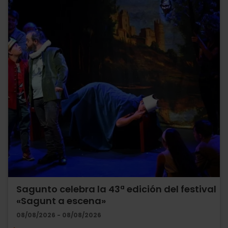
Sagunto celebra la 43ª edición del festival
«Sagunt a escena»
08/08/2026 - 08/08/2026