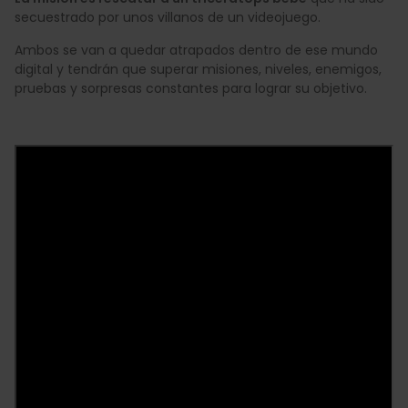
secuestrado por unos villanos de un videojuego.
Ambos se van a quedar atrapados dentro de ese mundo
digital y tendrán que superar misiones, niveles, enemigos,
pruebas y sorpresas constantes para lograr su objetivo.