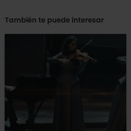
También te puede interesar