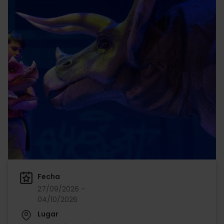
Fecha
27/09/2026 -
04/10/2026
Lugar