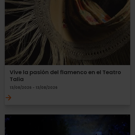
Vive la pasión del flamenco en el Teatro
Talia
13/08/2026 - 13/08/2026