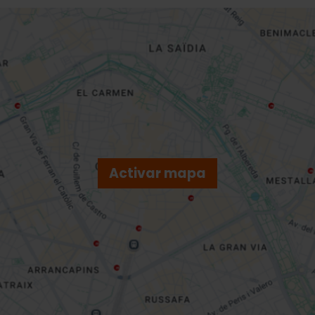
Activar mapa