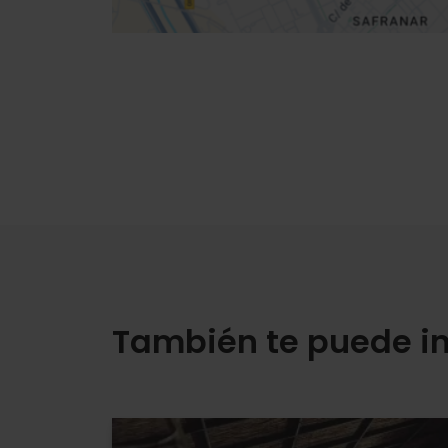
También te puede in