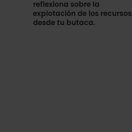
reflexiona sobre la
explotación de los recursos
desde tu butaca.