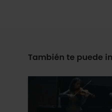
También te puede in