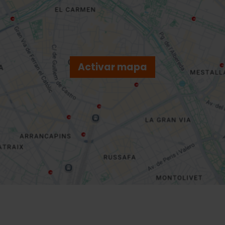
Activar mapa