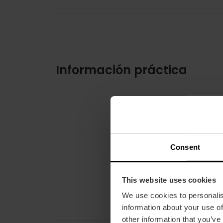
Información práctica
Consent
This website uses cookies
We use cookies to personalis
information about your use of
other information that you’ve