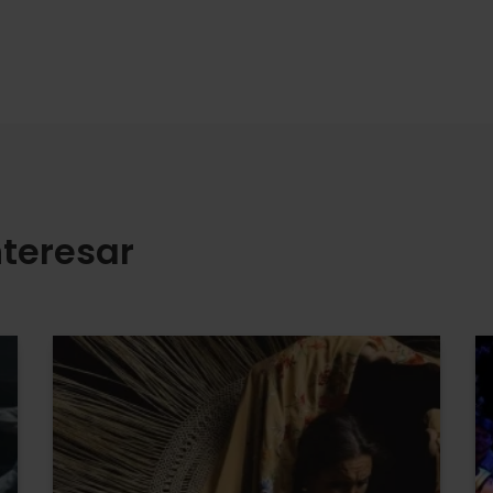
teresar