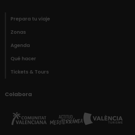
domains
Prepara tu viaje
Zonas
Agenda
Qué hacer
Tickets & Tours
Colabora