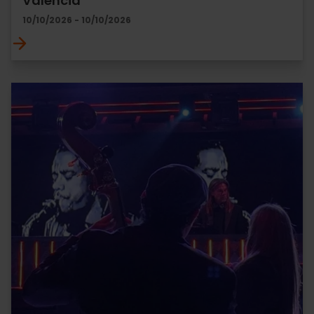
València
10/10/2026 - 10/10/2026