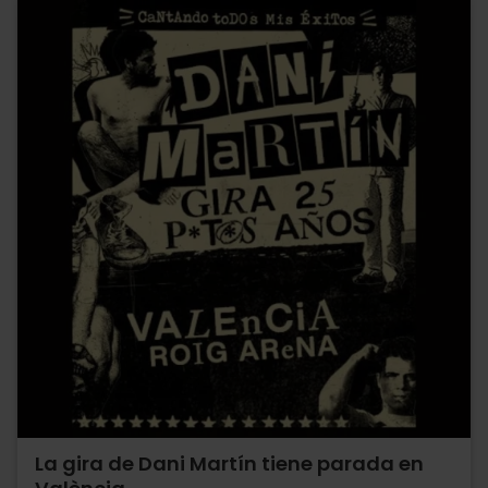
La gira de Dani Martín tiene parada en