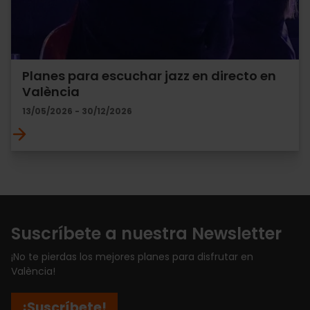
Planes para escuchar jazz en directo en
València
13/05/2026 - 30/12/2026
Suscríbete a nuestra Newsletter
¡No te pierdas los mejores planes para disfrutar en
València!
¡Suscríbete!