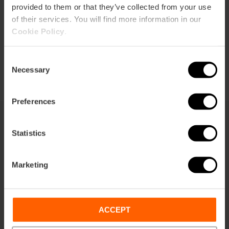
provided to them or that they’ve collected from your use
of their services. You will find more information in our
Cookie Policy
.
Consent
Necessary
Selection
Preferences
Statistics
También te puede interesar
Marketing
ACCEPT