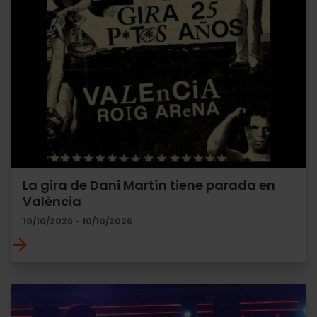
La gira de Dani Martín tiene parada en
València
10/10/2026 - 10/10/2026