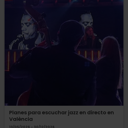
Planes para escuchar jazz en directo en
València
13/05/2026 - 30/12/2026