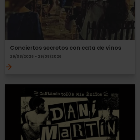
Conciertos secretos con cata de vinos
29/08/2026 - 29/08/2026