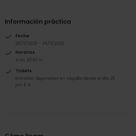
Información práctica
Fecha
28/11/2025 - 28/11/2025
Horarios
A las 20:00 h.
Tickets
Entradas disponibles en taquilla desde el día 25
por 6 €.
Cómo llegar