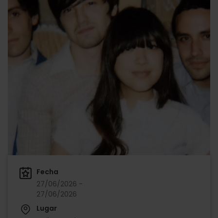
Fecha
27/06/2026 -
27/06/2026
Lugar