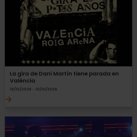
La gira de Dani Martín tiene parada en
València
10/10/2026 - 10/10/2026