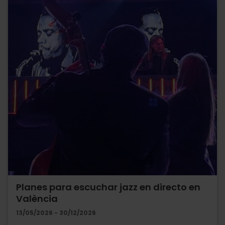
Planes para escuchar jazz en directo en
València
13/05/2026 - 30/12/2026