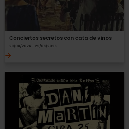
Conciertos secretos con cata de vinos
29/08/2026 - 29/08/2026