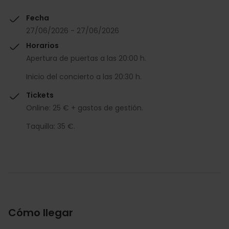
Fecha
27/06/2026 - 27/06/2026
Horarios
Apertura de puertas a las 20:00 h.
Inicio del concierto a las 20:30 h.
Tickets
Online: 25 € + gastos de gestión.
Taquilla: 35 €.
Cómo llegar