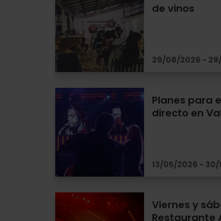
de vinos
29/08/2026 - 29
Planes para e
directo en Va
13/05/2026 - 30/
Viernes y sáb
Restaurante 