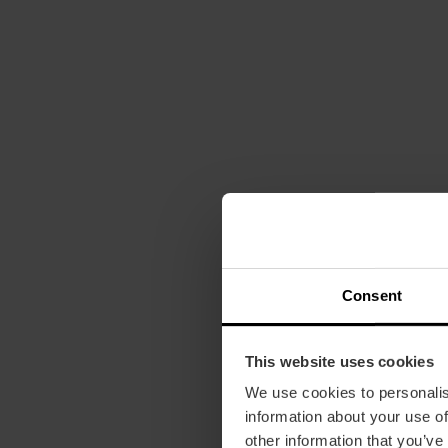
Consent
This website uses cookies
We use cookies to personalis
information about your use of
other information that you’ve