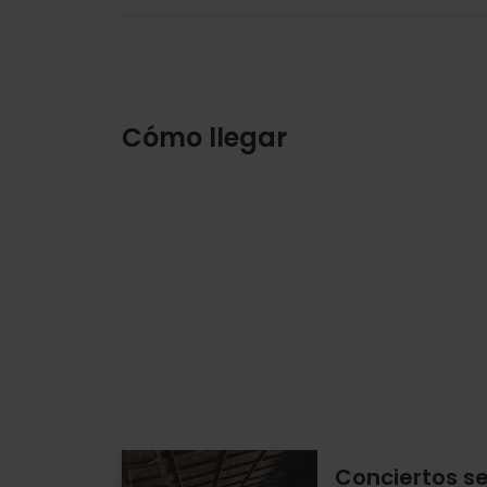
Cómo llegar
Conciertos s