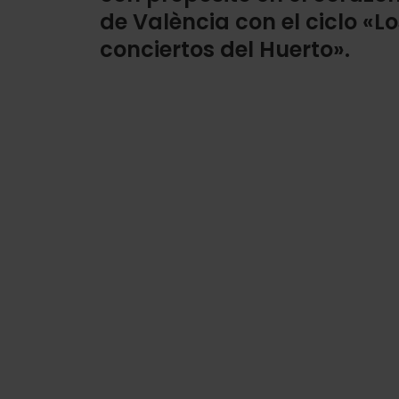
de València con el ciclo «Lo
conciertos del Huerto».