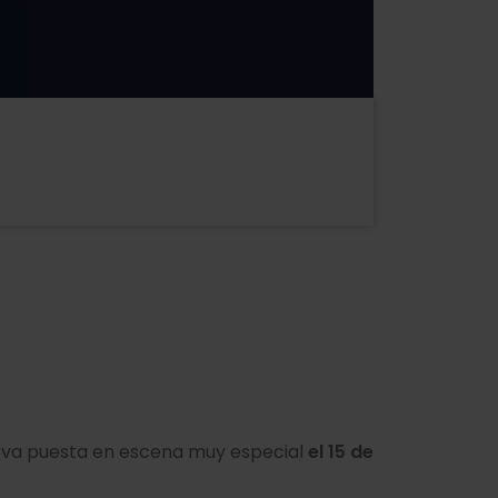
nueva puesta en escena muy especial
el 15 de