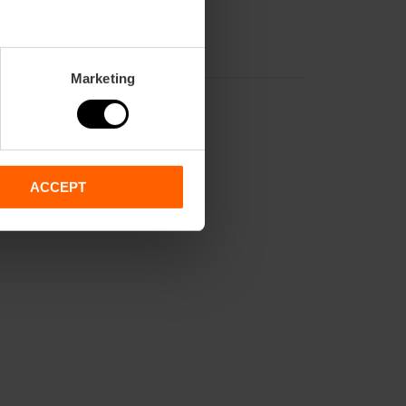
Marketing
ACCEPT