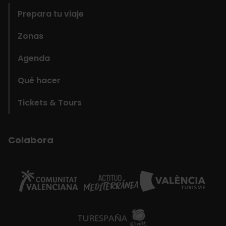
Prepara tu viaje
Zonas
Agenda
Qué hacer
Tickets & Tours
Colabora