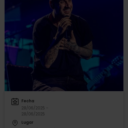
Fecha
28/06/2025 -
28/06/2025
Lugar