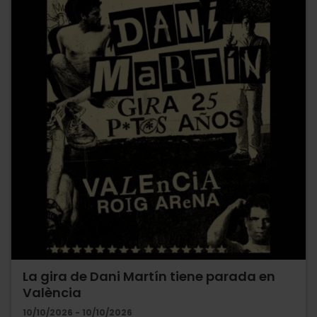
La gira de Dani Martín tiene parada en
València
10/10/2026 - 10/10/2026