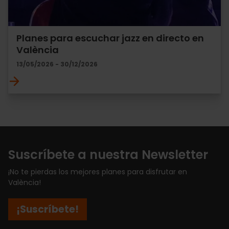
Planes para escuchar jazz en directo en
València
13/05/2026 - 30/12/2026
Suscríbete a nuestra Newsletter
¡No te pierdas los mejores planes para disfrutar en
València!
¡Suscríbete!