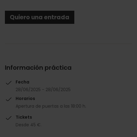
Quiero una entrada
Información práctica
Fecha
28/06/2025 - 28/06/2025
Horarios
Apertura de puertas a las 18:00 h.
Tickets
Desde 45 €.