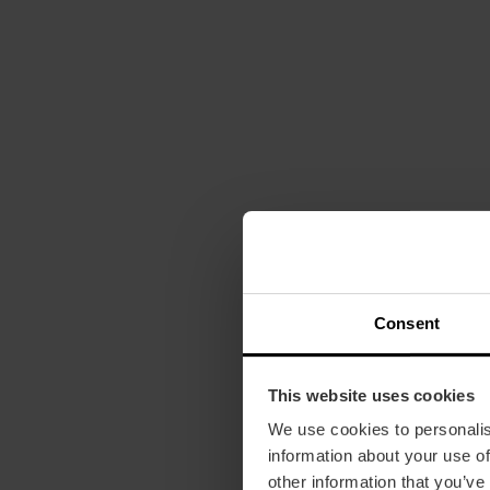
Consent
This website uses cookies
We use cookies to personalis
information about your use of
other information that you’ve