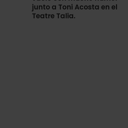
junto a Toni Acosta en el
Teatre Talia.