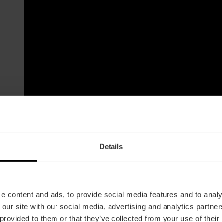
Details
e content and ads, to provide social media features and to analy
 our site with our social media, advertising and analytics partn
 provided to them or that they’ve collected from your use of their