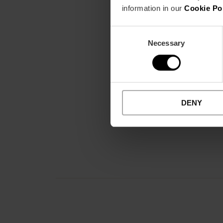
information in our
Cookie Po
Consent
Necessary
Selection
DENY