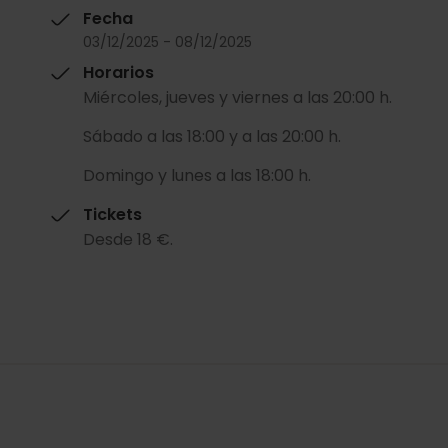
Fecha
03/12/2025 - 08/12/2025
Horarios
Miércoles, jueves y viernes a las 20:00 h.
Sábado a las 18:00 y a las 20:00 h.
Domingo y lunes a las 18:00 h.
Tickets
Desde 18 €.