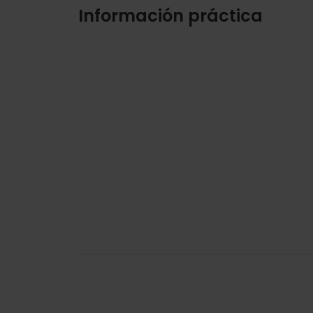
Información práctica