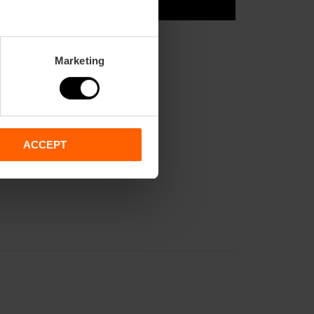
Marketing
ACCEPT