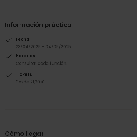
Información práctica
Fecha
23/04/2025 - 04/05/2025
Horarios
Consultar cada función.
Tickets
Desde 21,20 €.
Cómo llegar