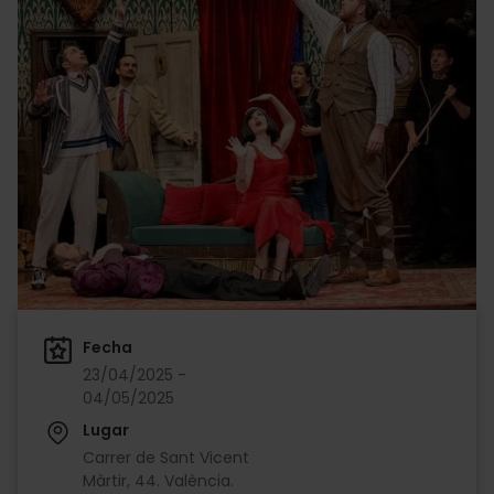
Fecha
23/04/2025 -
04/05/2025
Lugar
Carrer de Sant Vicent
Màrtir, 44. València.