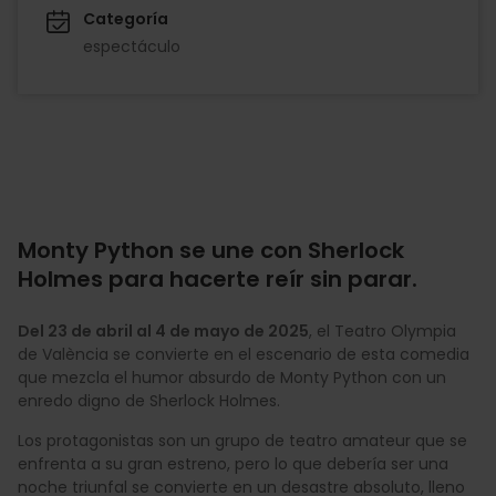
Categoría
espectáculo
Monty Python se une con Sherlock
Holmes para hacerte reír sin parar.
Del 23 de abril al 4 de mayo de 2025
, el Teatro Olympia
de València se convierte en el escenario de esta comedia
que mezcla el humor absurdo de Monty Python con un
enredo digno de Sherlock Holmes.
Los protagonistas son un grupo de teatro amateur que se
enfrenta a su gran estreno, pero lo que debería ser una
noche triunfal se convierte en un desastre absoluto, lleno