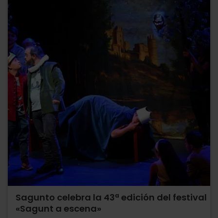
Sagunto celebra la 43ª edición del festival
«Sagunt a escena»