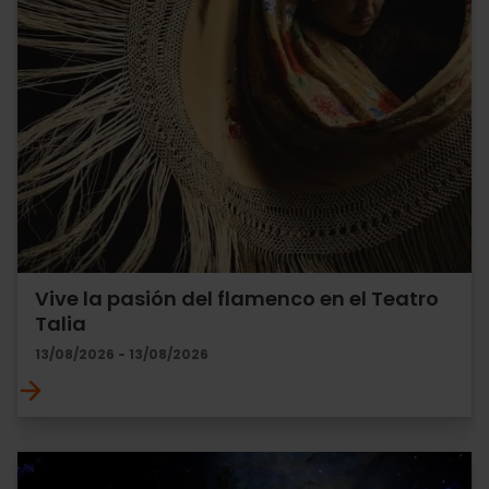
Vive la pasión del flamenco en el Teatro
Talia
13/08/2026 - 13/08/2026