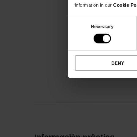
information in our
Cookie Po
Consent
Necessary
Selection
DENY