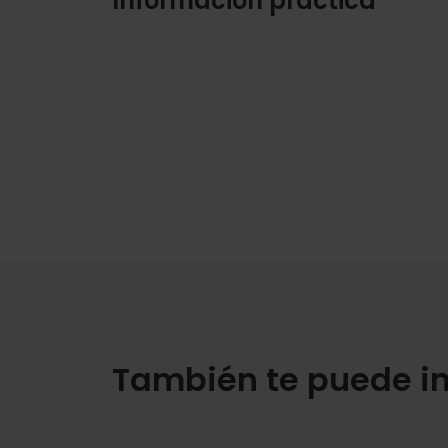
Información práctica
También te puede in