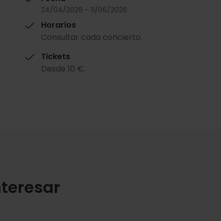
24/04/2026 - 11/06/2026
Horarios
Consultar cada concierto.
Tickets
Desde 10 €.
teresar