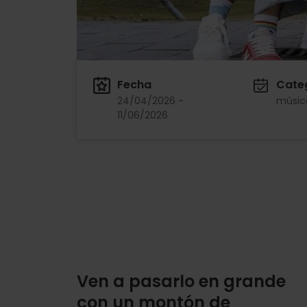
Fecha
Cate
24/04/2026 -
músic
11/06/2026
Ven a pasarlo en grande
con un montón de