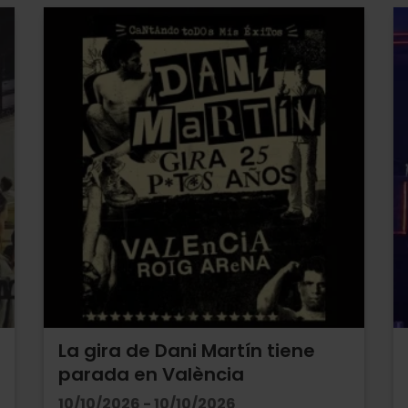
La gira de Dani Martín tiene
parada en València
10/10/2026 - 10/10/2026