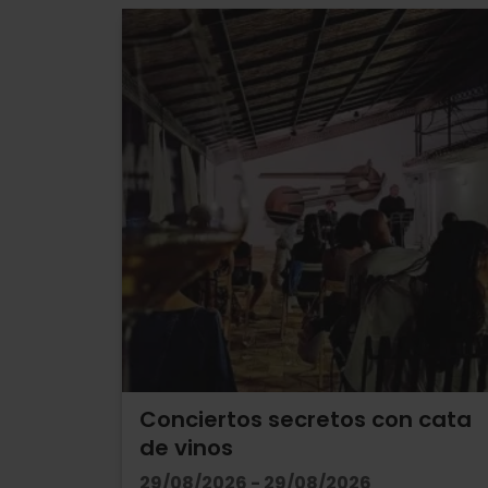
Conciertos secretos con cata
de vinos
29/08/2026 - 29/08/2026