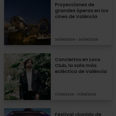
Proyecciones de
grandes óperas en los
cines de València
20/08/2026 - 20/08/2026
Conciertos en Loco
Club, la sala más
ecléctica de València
17/08/2026 - 17/08/2026
Festival «Sonido de