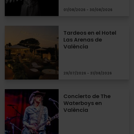
01/08/2026 - 30/08/2026
Tardeos en el Hotel
Las Arenas de
València
29/07/2026 - 31/08/2026
Concierto de The
Waterboys en
València