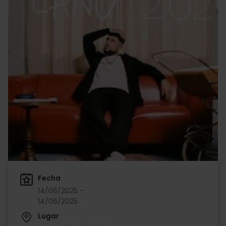
Fecha
14/06/2025 -
14/06/2025
Lugar