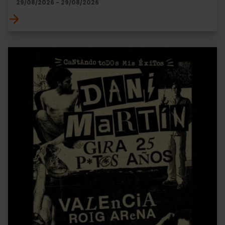
29/08/2026 - 29/08/2026