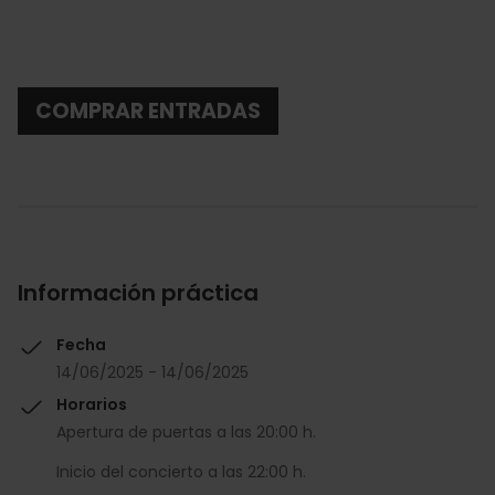
COMPRAR ENTRADAS
Información práctica
Fecha
14/06/2025 - 14/06/2025
Horarios
Apertura de puertas a las 20:00 h.
Inicio del concierto a las 22:00 h.