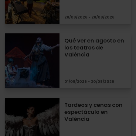
28/08/2026 - 28/08/2026
Qué ver en agosto en
los teatros de
València
01/08/2026 - 30/08/2026
Tardeos y cenas con
espectáculo en
València