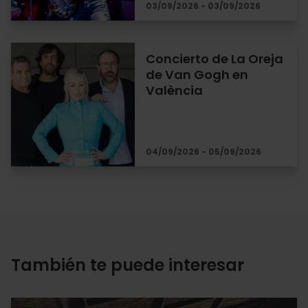
03/09/2026 - 03/09/2026
Concierto de La Oreja
de Van Gogh en
València
04/09/2026 - 05/09/2026
También te puede interesar