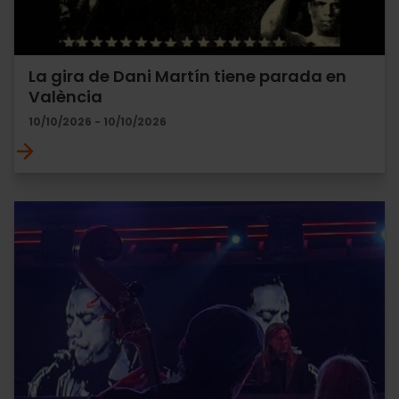
La gira de Dani Martín tiene parada en
València
10/10/2026 - 10/10/2026