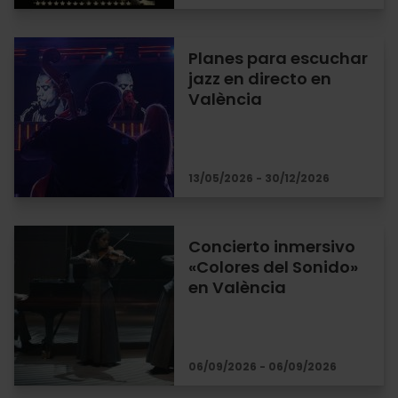
Planes para escuchar
jazz en directo en
València
13/05/2026 - 30/12/2026
Concierto inmersivo
«Colores del Sonido»
en València
06/09/2026 - 06/09/2026