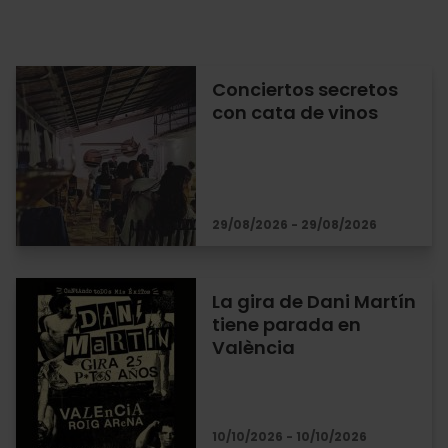
Conciertos secretos
con cata de vinos
29/08/2026 - 29/08/2026
La gira de Dani Martín
tiene parada en
València
10/10/2026 - 10/10/2026