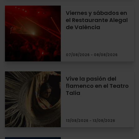
Viernes y sábados en
el Restaurante Alegal
de València
07/08/2026 - 08/08/2026
Vive la pasión del
flamenco en el Teatro
Talia
13/08/2026 - 13/08/2026