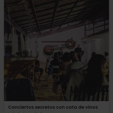
Conciertos secretos con cata de vinos