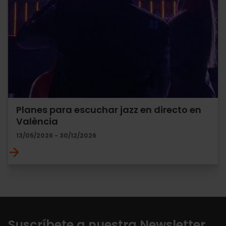
Planes para escuchar jazz en directo en
València
13/05/2026 - 30/12/2026
Suscríbete a nuestra Newsletter